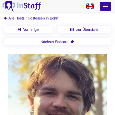
Alle Hosts / Hostessen in Bonn
Vorherige
zur Übersicht
Nächste Sedcard