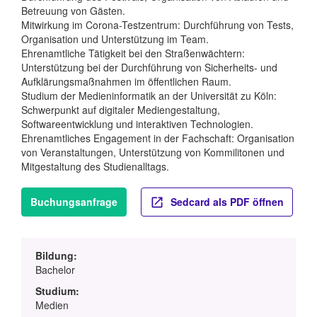
Betreuung von Gästen.
Mitwirkung im Corona-Testzentrum: Durchführung von Tests,
Organisation und Unterstützung im Team.
Ehrenamtliche Tätigkeit bei den Straßenwächtern:
Unterstützung bei der Durchführung von Sicherheits- und
Aufklärungsmaßnahmen im öffentlichen Raum.
Studium der Medieninformatik an der Universität zu Köln:
Schwerpunkt auf digitaler Mediengestaltung,
Softwareentwicklung und interaktiven Technologien.
Ehrenamtliches Engagement in der Fachschaft: Organisation
von Veranstaltungen, Unterstützung von Kommilitonen und
Mitgestaltung des Studienalltags.
Buchungsanfrage
Sedcard als PDF öffnen
Bildung:
Bachelor
Studium:
Medien