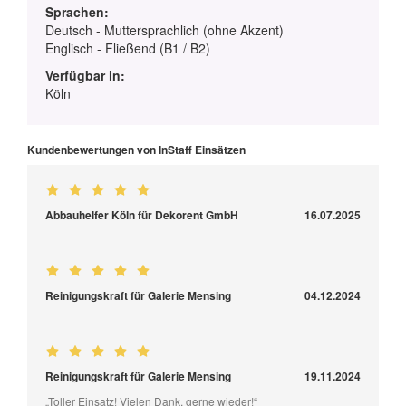
Sprachen:
Deutsch - Muttersprachlich (ohne Akzent)
Englisch - Fließend (B1 / B2)
Verfügbar in:
Köln
Kundenbewertungen von InStaff Einsätzen
Abbauhelfer Köln für Dekorent GmbH
16.07.2025
Reinigungskraft für Galerie Mensing
04.12.2024
Reinigungskraft für Galerie Mensing
19.11.2024
„Toller Einsatz! Vielen Dank, gerne wieder!“