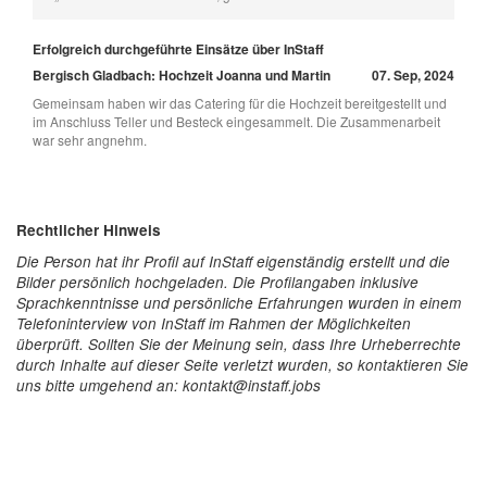
Erfolgreich durchgeführte Einsätze über InStaff
Bergisch Gladbach: Hochzeit Joanna und Martin
07. Sep, 2024
Gemeinsam haben wir das Catering für die Hochzeit bereitgestellt und
im Anschluss Teller und Besteck eingesammelt. Die Zusammenarbeit
war sehr angnehm.
Rechtlicher Hinweis
Die Person hat ihr Profil auf InStaff eigenständig erstellt und die
Bilder persönlich hochgeladen. Die Profilangaben inklusive
Sprachkenntnisse und persönliche Erfahrungen wurden in einem
Telefoninterview von InStaff im Rahmen der Möglichkeiten
überprüft. Sollten Sie der Meinung sein, dass Ihre Urheberrechte
durch Inhalte auf dieser Seite verletzt wurden, so kontaktieren Sie
uns bitte umgehend an: kontakt@instaff.jobs