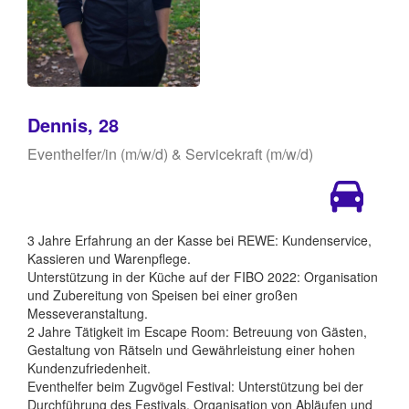
Dennis, 28
Eventhelfer/in (m/w/d) & Servicekraft (m/w/d)
3 Jahre Erfahrung an der Kasse bei REWE: Kundenservice,
Kassieren und Warenpflege.
Unterstützung in der Küche auf der FIBO 2022: Organisation
und Zubereitung von Speisen bei einer großen
Messeveranstaltung.
2 Jahre Tätigkeit im Escape Room: Betreuung von Gästen,
Gestaltung von Rätseln und Gewährleistung einer hohen
Kundenzufriedenheit.
Eventhelfer beim Zugvögel Festival: Unterstützung bei der
Durchführung des Festivals, Organisation von Abläufen und