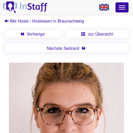
Alle Hosts / Hostessen in Braunschweig
Vorherige
zur Übersicht
Nächste Sedcard