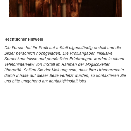
Rechtlicher Hinweis
Die Person hat ihr Profil auf InStaff eigenständig erstellt und die
Bilder persönlich hochgeladen. Die Profilangaben inklusive
Sprachkenntnisse und persönliche Erfahrungen wurden in einem
Telefoninterview von InStaff im Rahmen der Möglichkeiten
überprüft. Sollten Sie der Meinung sein, dass Ihre Urheberrechte
durch Inhalte auf dieser Seite verletzt wurden, so kontaktieren Sie
uns bitte umgehend an: kontakt@instaff.jobs