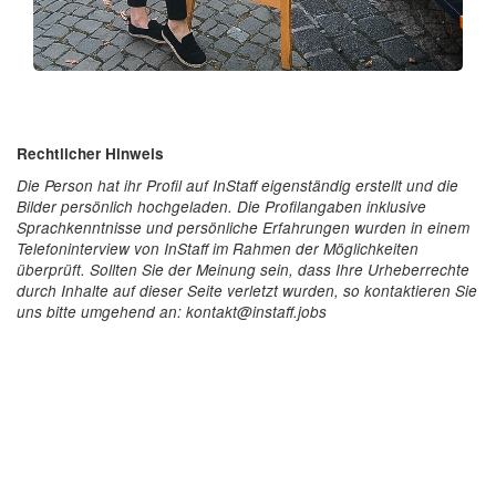
Rechtlicher Hinweis
Die Person hat ihr Profil auf InStaff eigenständig erstellt und die
Bilder persönlich hochgeladen. Die Profilangaben inklusive
Sprachkenntnisse und persönliche Erfahrungen wurden in einem
Telefoninterview von InStaff im Rahmen der Möglichkeiten
überprüft. Sollten Sie der Meinung sein, dass Ihre Urheberrechte
durch Inhalte auf dieser Seite verletzt wurden, so kontaktieren Sie
uns bitte umgehend an: kontakt@instaff.jobs