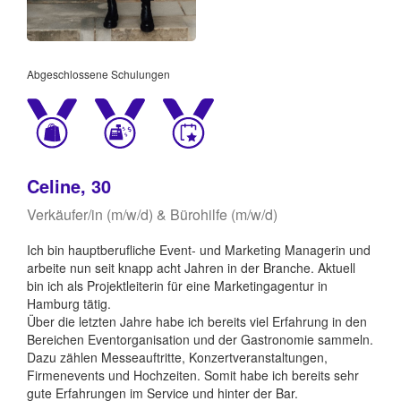
Abgeschlossene Schulungen
Celine, 30
Verkäufer/in (m/w/d) & Bürohilfe (m/w/d)
Ich bin hauptberufliche Event- und Marketing Managerin und
arbeite nun seit knapp acht Jahren in der Branche. Aktuell
bin ich als Projektleiterin für eine Marketingagentur in
Hamburg tätig.
Über die letzten Jahre habe ich bereits viel Erfahrung in den
Bereichen Eventorganisation und der Gastronomie sammeln.
Dazu zählen Messeauftritte, Konzertveranstaltungen,
Firmenevents und Hochzeiten. Somit habe ich bereits sehr
gute Erfahrungen im Service und hinter der Bar.