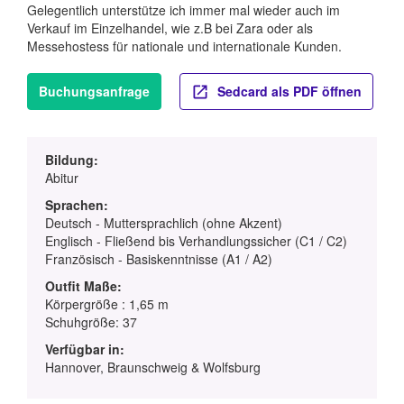
Gelegentlich unterstütze ich immer mal wieder auch im
Verkauf im Einzelhandel, wie z.B bei Zara oder als
Messehostess für nationale und internationale Kunden.
Buchungsanfrage
Sedcard als PDF öffnen
Bildung:
Abitur
Sprachen:
Deutsch - Muttersprachlich (ohne Akzent)
Englisch - Fließend bis Verhandlungssicher (C1 / C2)
Französisch - Basiskenntnisse (A1 / A2)
Outfit Maße:
Körpergröße : 1,65 m
Schuhgröße: 37
Verfügbar in:
Hannover, Braunschweig & Wolfsburg