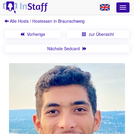
Alle Hosts / Hostessen in Braunschweig
Vorherige
zur Übersicht
Nächste Sedcard