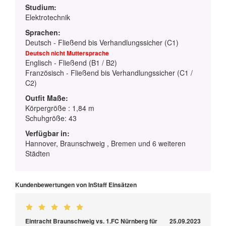
Studium:
Elektrotechnik
Sprachen:
Deutsch - Fließend bis Verhandlungssicher (C1)
Deutsch nicht Muttersprache
Englisch - Fließend (B1 / B2)
Französisch - Fließend bis Verhandlungssicher (C1 /
C2)
Outfit Maße:
Körpergröße : 1,84 m
Schuhgröße: 43
Verfügbar in:
Hannover, Braunschweig , Bremen und 6 weiteren
Städten
Kundenbewertungen von InStaff Einsätzen
Eintracht Braunschweig vs. 1.FC Nürnberg für
25.09.2023