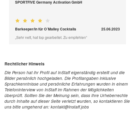
SPORTFIVE Germany Activation GmbH
Barkeeper/in für O´Malley Cocktails
25.06.2023
„Sehr nett, hat top gearbeitet. Zu empfehlen“
Rechtlicher Hinweis
Die Person hat ihr Profil auf InStaff eigenständig erstellt und die
Bilder persönlich hochgeladen. Die Profilangaben inklusive
Sprachkenntnisse und persönliche Erfahrungen wurden in einem
Telefoninterview von InStaff im Rahmen der Möglichkeiten
überprüft. Sollten Sie der Meinung sein, dass Ihre Urheberrechte
durch Inhalte auf dieser Seite verletzt wurden, so kontaktieren Sie
uns bitte umgehend an: kontakt@instaff.jobs