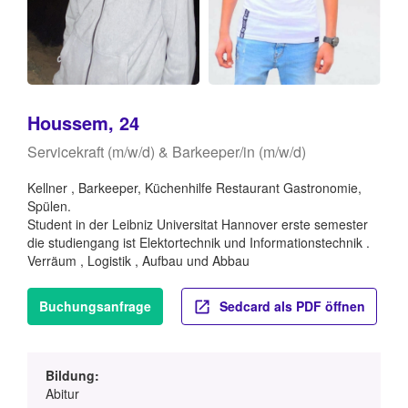
Houssem, 24
Servicekraft (m/w/d) & Barkeeper/in (m/w/d)
Kellner , Barkeeper, Küchenhilfe Restaurant Gastronomie,
Spülen.
Student in der Leibniz Universitat Hannover erste semester
die studiengang ist Elektortechnik und Informationstechnik .
Verräum , Logistik , Aufbau und Abbau
Buchungsanfrage
Sedcard als PDF öffnen
Bildung:
Abitur