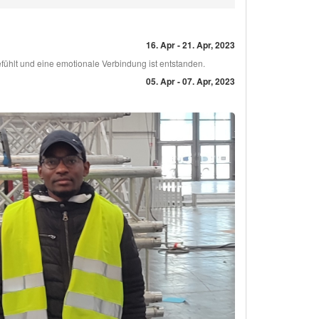
16. Apr - 21. Apr, 2023
efühlt und eine emotionale Verbindung ist entstanden.
05. Apr - 07. Apr, 2023