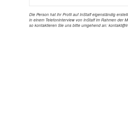
Die Person hat ihr Profil auf InStaff eigenständig ers
in einem Telefoninterview von InStaff im Rahmen der Mö
so kontaktieren Sie uns bitte umgehend an: kontakt@in