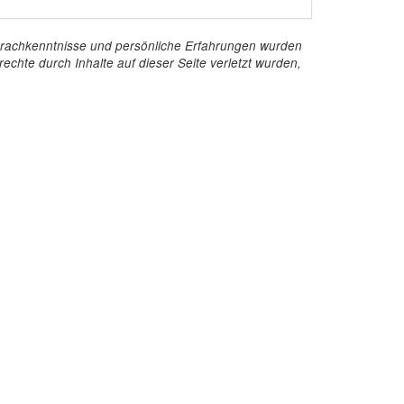
e Sprachkenntnisse und persönliche Erfahrungen wurden
echte durch Inhalte auf dieser Seite verletzt wurden,