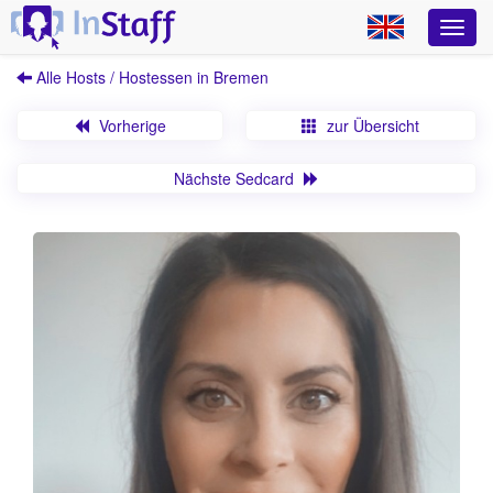
Alle Hosts / Hostessen in Bremen
Vorherige
zur Übersicht
Nächste Sedcard