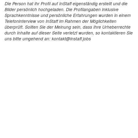
Die Person hat ihr Profil auf InStaff eigenständig erstellt und die
Bilder persönlich hochgeladen. Die Profilangaben inklusive
Sprachkenntnisse und persönliche Erfahrungen wurden in einem
Telefoninterview von InStaff im Rahmen der Möglichkeiten
überprüft. Sollten Sie der Meinung sein, dass Ihre Urheberrechte
durch Inhalte auf dieser Seite verletzt wurden, so kontaktieren Sie
uns bitte umgehend an: kontakt@instaff.jobs