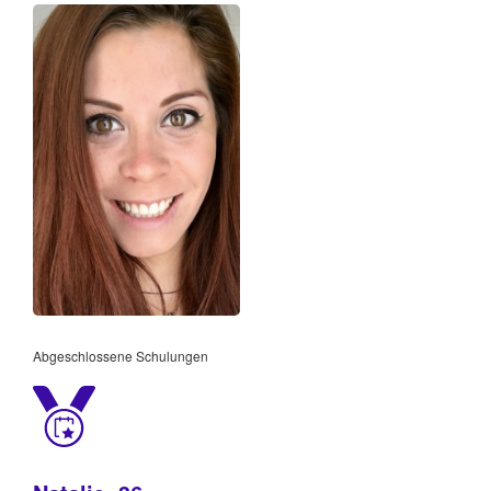
Abgeschlossene Schulungen