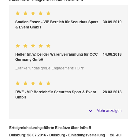
Stadion Essen - VIP Bereich für Securitas Sport
30.09.2019
& Event GmbH
Helfer (m/w) bei der Warenverräumung für CCC
14.08.2018
Germany GmbH
„Danke für das große Engagement! TOP!“
RWE - VIP Bereich für Securitas Sport & Event
28.03.2018
GmbH
Mehr anzeigen
Erfolgreich durchgeführte Einsätze über InStaff
Duisburg: 28.07.2016 - Duisburg - Einladungsverteilung
28. Jul,