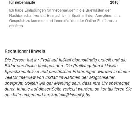
für nebenan.de
2016
Ich habe Einladungen für "nebenan.de" in die Briefkästen der
Nachbarschaft verteilt. Es machte mir Spaß, mit den Anwohnern ins
Gespräch zu kommen und ihnen die Idee der Online-Plattform zu
erklären
Rechtlicher Hinweis
Die Person hat ihr Profil auf InStaff eigenständig erstellt und die
Bilder persönlich hochgeladen. Die Profilangaben inklusive
Sprachkenntnisse und persönliche Erfahrungen wurden in einem
Telefoninterview von InStaff im Rahmen der Möglichkeiten
überprüft. Sollten Sie der Meinung sein, dass Ihre Urheberrechte
durch Inhalte auf dieser Seite verletzt wurden, so kontaktieren Sie
uns bitte umgehend an: kontakt@instaff.jobs