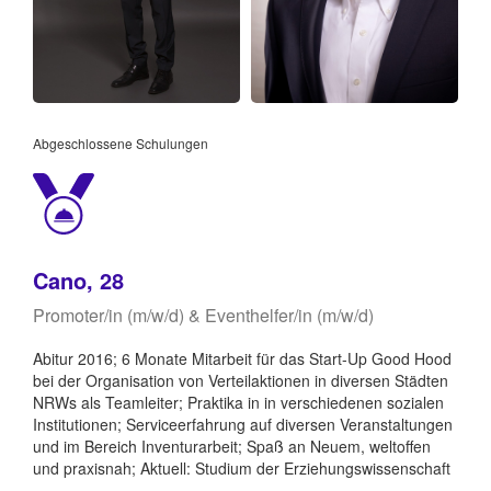
Abgeschlossene Schulungen
Cano, 28
Promoter/in (m/w/d) & Eventhelfer/in (m/w/d)
Abitur 2016; 6 Monate Mitarbeit für das Start-Up Good Hood
bei der Organisation von Verteilaktionen in diversen Städten
NRWs als Teamleiter; Praktika in in verschiedenen sozialen
Institutionen; Serviceerfahrung auf diversen Veranstaltungen
und im Bereich Inventurarbeit; Spaß an Neuem, weltoffen
und praxisnah; Aktuell: Studium der Erziehungswissenschaft