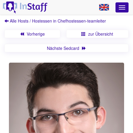
Alle Hosts / Hostessen in Chefhostessen-teamleiter
Vorherige
zur Übersicht
Nächste Sedcard