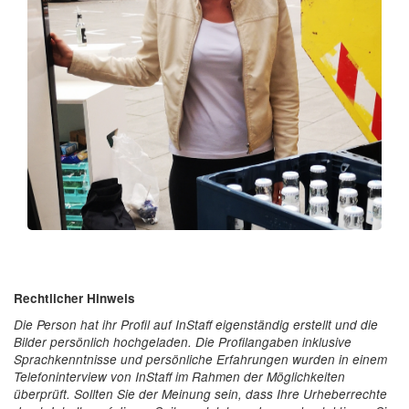
Rechtlicher Hinweis
Die Person hat ihr Profil auf InStaff eigenständig erstellt und die
Bilder persönlich hochgeladen. Die Profilangaben inklusive
Sprachkenntnisse und persönliche Erfahrungen wurden in einem
Telefoninterview von InStaff im Rahmen der Möglichkeiten
überprüft. Sollten Sie der Meinung sein, dass Ihre Urheberrechte