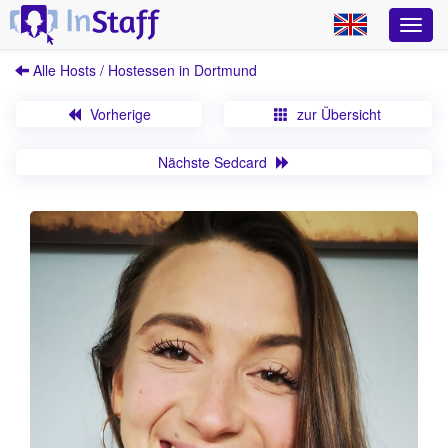
Alle Hosts / Hostessen in Dortmund
Vorherige
zur Übersicht
Nächste Sedcard