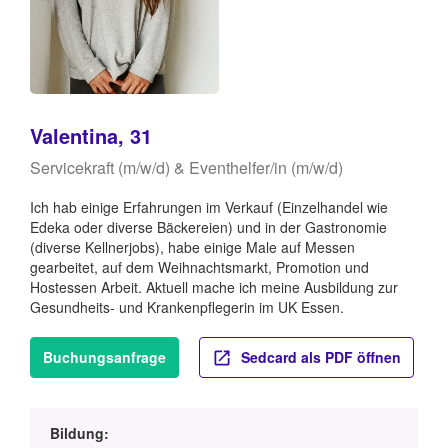
Valentina, 31
Servicekraft (m/w/d) & Eventhelfer/in (m/w/d)
Ich hab einige Erfahrungen im Verkauf (Einzelhandel wie
Edeka oder diverse Bäckereien) und in der Gastronomie
(diverse Kellnerjobs), habe einige Male auf Messen
gearbeitet, auf dem Weihnachtsmarkt, Promotion und
Hostessen Arbeit. Aktuell mache ich meine Ausbildung zur
Gesundheits- und Krankenpflegerin im UK Essen.
Buchungsanfrage
Sedcard als PDF öffnen
Bildung: