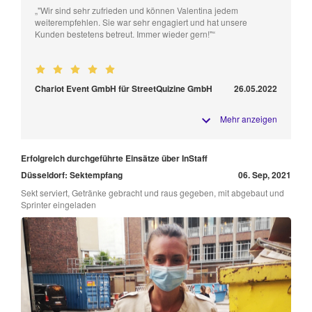
„"Wir sind sehr zufrieden und können Valentina jedem
weiterempfehlen. Sie war sehr engagiert und hat unsere
Kunden bestetens betreut. Immer wieder gern!"“
Chariot Event GmbH für StreetQuizine GmbH
26.05.2022
Mehr anzeigen
Erfolgreich durchgeführte Einsätze über InStaff
Düsseldorf: Sektempfang
06. Sep, 2021
Sekt serviert, Getränke gebracht und raus gegeben, mit abgebaut und
Sprinter eingeladen