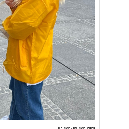
07. Sep - 09. Sep, 2023