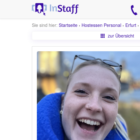
Sie sind hier:
Startseite
›
Hostessen Personal
›
Erfurt
zur Übersicht