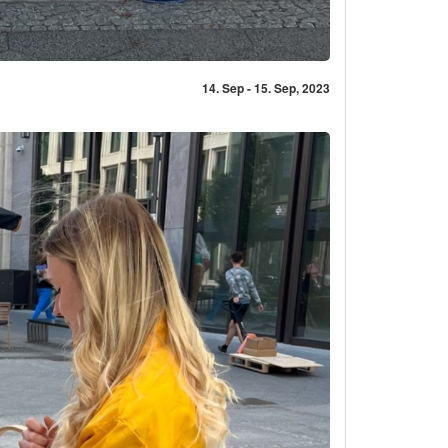
14. Sep - 15. Sep, 2023