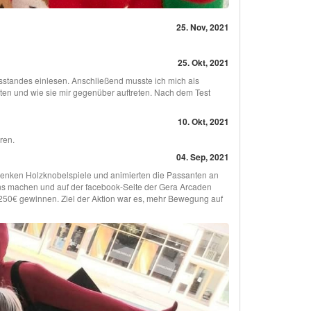
25. Nov, 2021
25. Okt, 2021
standes einlesen. Anschließend musste ich mich als
ten und wie sie mir gegenüber auftreten. Nach dem Test
10. Okt, 2021
ren.
04. Sep, 2021
schenken Holzknobelspiele und animierten die Passanten an
ns machen und auf der facebook-Seite der Gera Arcaden
 250€ gewinnen. Ziel der Aktion war es, mehr Bewegung auf