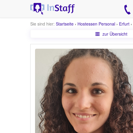
Sie sind hier:
Startseite
›
Hostessen Personal
›
Erfurt
zur Übersicht