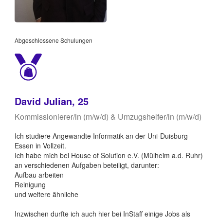
Abgeschlossene Schulungen
David Julian, 25
Kommissionierer/in (m/w/d) & Umzugshelfer/in (m/w/d)
Ich studiere Angewandte Informatik an der Uni-Duisburg-
Essen in Vollzeit.
Ich habe mich bei House of Solution e.V. (Mülheim a.d. Ruhr)
an verschiedenen Aufgaben beteiligt, darunter:
Aufbau arbeiten
Reinigung
und weitere ähnliche
Inzwischen durfte ich auch hier bei InStaff einige Jobs als