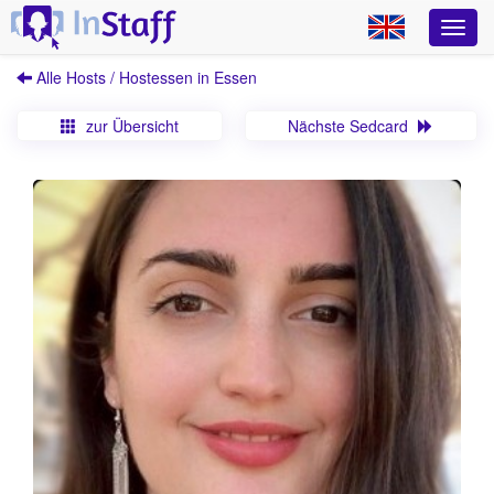
Alle Hosts / Hostessen in Essen
zur Übersicht
Nächste Sedcard