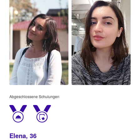
Abgeschlossene Schulungen
Elena, 36