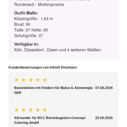
Rumänisch - Muttersprache
Outfit Maße:
Körpergröße : 1,63 m
Brust: 90
Taille: 67 Hüfte: 95
Schuhgröße: 37
Verfügbar in:
Köln, Düsseldorf , Essen und 4 weiteren Städten
Kundenbewertungen von InStaff Einsätzen
Bastelaktion mit Kindern für Malca & Akmanoglu
07.08.2026
GbR
Allrounder für BCC Betriebsgastro-Concept-
25.06.2026
Catering GmbH