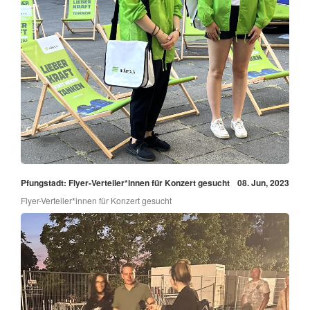
Pfungstadt: Flyer-Verteiler*innen für Konzert gesucht
08. Jun, 2023
Flyer-Verteiler*innen für Konzert gesucht