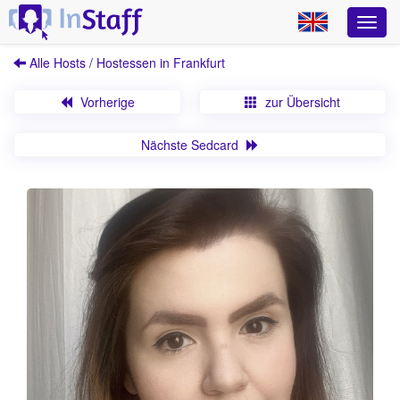
Alle Hosts / Hostessen in Frankfurt
Vorherige
zur Übersicht
Nächste Sedcard