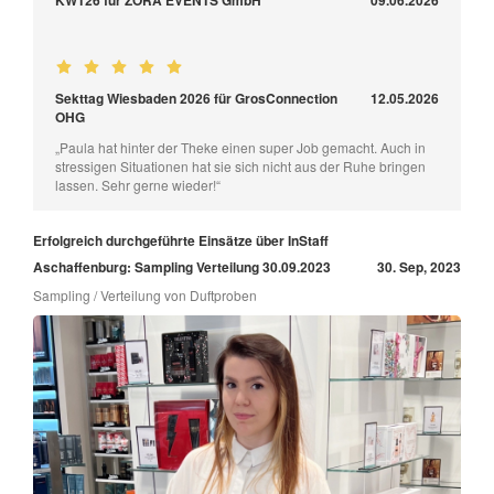
Sekttag Wiesbaden 2026 für GrosConnection
12.05.2026
OHG
„Paula hat hinter der Theke einen super Job gemacht. Auch in
stressigen Situationen hat sie sich nicht aus der Ruhe bringen
lassen. Sehr gerne wieder!“
Erfolgreich durchgeführte Einsätze über InStaff
Aschaffenburg: Sampling Verteilung 30.09.2023
30. Sep, 2023
Sampling / Verteilung von Duftproben