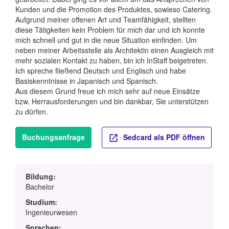
Kunden und die Promotion des Produktes, sowieso Catering.
Aufgrund meiner offenen Art und Teamfähigkeit, stellten
diese Tätigkeiten kein Problem für mich dar und ich konnte
mich schnell und gut in die neue Situation einfinden. Um
neben meiner Arbeitsstelle als Architektin einen Ausgleich mit
mehr sozialen Kontakt zu haben, bin ich InStaff beigetreten.
Ich spreche fließend Deutsch und Englisch und habe
Basiskenntnisse in Japanisch und Spanisch.
Aus diesem Grund freue ich mich sehr auf neue Einsätze
bzw. Herrausforderungen und bin dankbar, Sie unterstützen
zu dürfen.
Buchungsanfrage
Sedcard als PDF öffnen
Bildung:
Bachelor
Studium:
Ingenieurwesen
Sprachen: