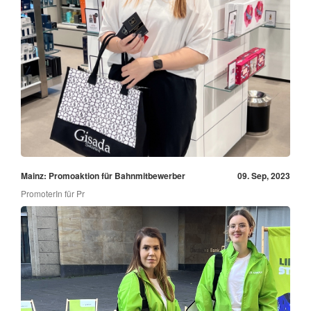
Mainz: Promoaktion für Bahnmitbewerber
09. Sep, 2023
PromoterIn für Pr