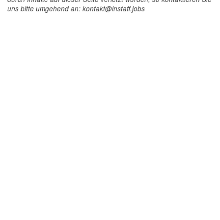
uns bitte umgehend an: kontakt@instaff.jobs