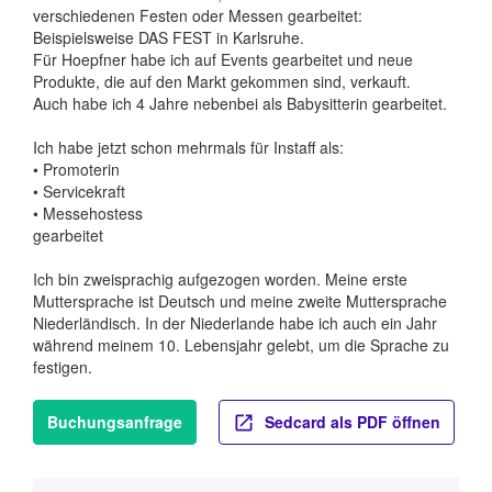
verschiedenen Festen oder Messen gearbeitet:
Beispielsweise DAS FEST in Karlsruhe.
Für Hoepfner habe ich auf Events gearbeitet und neue
Produkte, die auf den Markt gekommen sind, verkauft.
Auch habe ich 4 Jahre nebenbei als Babysitterin gearbeitet.
Ich habe jetzt schon mehrmals für Instaff als:
• Promoterin
• Servicekraft
• Messehostess
gearbeitet
Ich bin zweisprachig aufgezogen worden. Meine erste
Muttersprache ist Deutsch und meine zweite Muttersprache
Niederländisch. In der Niederlande habe ich auch ein Jahr
während meinem 10. Lebensjahr gelebt, um die Sprache zu
festigen.
Buchungsanfrage
Sedcard als PDF öffnen