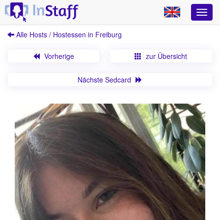
Alle Hosts / Hostessen in Freiburg
Vorherige
zur Übersicht
Nächste Sedcard