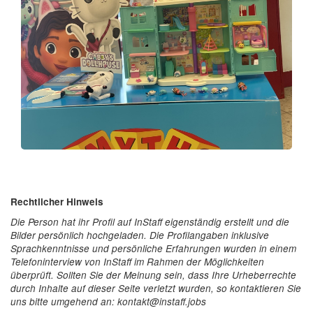
Rechtlicher Hinweis
Die Person hat ihr Profil auf InStaff eigenständig erstellt und die
Bilder persönlich hochgeladen. Die Profilangaben inklusive
Sprachkenntnisse und persönliche Erfahrungen wurden in einem
Telefoninterview von InStaff im Rahmen der Möglichkeiten
überprüft. Sollten Sie der Meinung sein, dass Ihre Urheberrechte
durch Inhalte auf dieser Seite verletzt wurden, so kontaktieren Sie
uns bitte umgehend an: kontakt@instaff.jobs