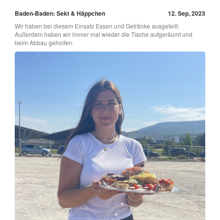
Baden-Baden: Sekt & Häppchen
12. Sep, 2023
Wir haben bei diesem Einsatz Essen und Getränke ausgeteilt.
Außerdem haben wir immer mal wieder die Tische aufgeräumt und
beim Abbau geholfen.