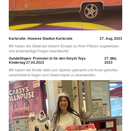
Karlsruhe: Hostess Stadion Karlsruhe
27. Aug, 2023
Wir haben die Gäste bei diesem Einsatz zu ihren Plätzen zugewiesen
und anderweitige Fragen beantwortet.
Gundelfingen: Promoter:in für den Smyth Toys
27. Mai,
Kindertag 27.05.2023
2023
Wir haben die Kinder aktiv zum Spielen gebracht und ihnen geholfen
verschiedene fragen zum Gewinnspiel zu beantworten.