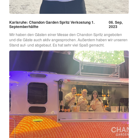
Karlsruhe: Chandon Garden Spritz Verkostung 1.
06. Sep,
Septemberhälfte
2023
Wir haben den Gästen einer Messe den Chandon Spritz angeboten
und die Gäste auch aktiv angesprochen. Außerdem haben wir unseren
Stand auf- und abgebaut. Es hat sehr viel Spaß gemacht.