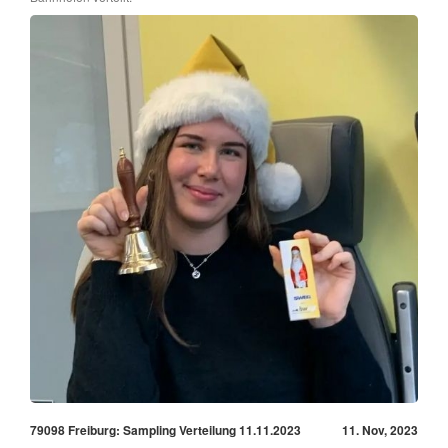
79098 Freiburg: Sampling Verteilung 11.11.2023
11. Nov, 2023