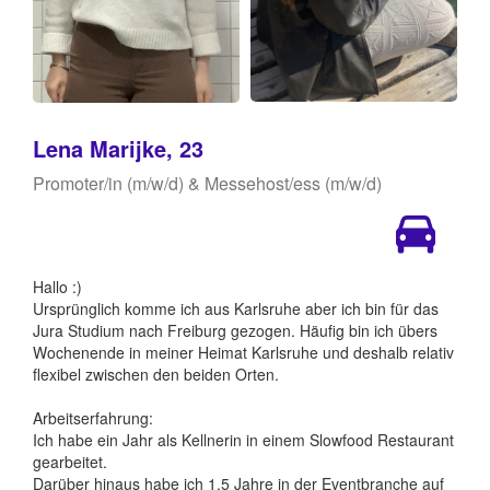
Lena Marijke, 23
Promoter/in (m/w/d) & Messehost/ess (m/w/d)
Hallo :)
Ursprünglich komme ich aus Karlsruhe aber ich bin für das
Jura Studium nach Freiburg gezogen. Häufig bin ich übers
Wochenende in meiner Heimat Karlsruhe und deshalb relativ
flexibel zwischen den beiden Orten.
Arbeitserfahrung:
Ich habe ein Jahr als Kellnerin in einem Slowfood Restaurant
gearbeitet.
Darüber hinaus habe ich 1,5 Jahre in der Eventbranche auf