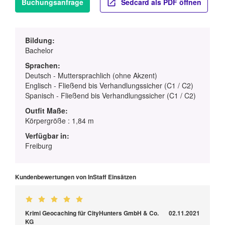
Buchungsanfrage
Sedcard als PDF öffnen
Bildung:
Bachelor
Sprachen:
Deutsch - Muttersprachlich (ohne Akzent)
Englisch - Fließend bis Verhandlungssicher (C1 / C2)
Spanisch - Fließend bis Verhandlungssicher (C1 / C2)
Outfit Maße:
Körpergröße : 1,84 m
Verfügbar in:
Freiburg
Kundenbewertungen von InStaff Einsätzen
Krimi Geocaching für CityHunters GmbH & Co.
02.11.2021
KG