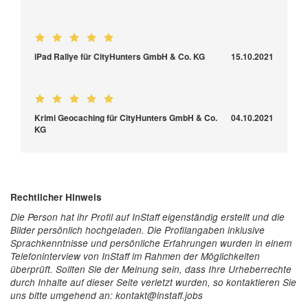
iPad Rallye für CityHunters GmbH & Co. KG
15.10.2021
Krimi Geocaching für CityHunters GmbH & Co.
04.10.2021
KG
Rechtlicher Hinweis
Die Person hat ihr Profil auf InStaff eigenständig erstellt und die
Bilder persönlich hochgeladen. Die Profilangaben inklusive
Sprachkenntnisse und persönliche Erfahrungen wurden in einem
Telefoninterview von InStaff im Rahmen der Möglichkeiten
überprüft. Sollten Sie der Meinung sein, dass Ihre Urheberrechte
durch Inhalte auf dieser Seite verletzt wurden, so kontaktieren Sie
uns bitte umgehend an: kontakt@instaff.jobs