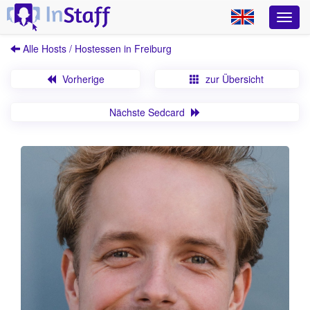
Alle Hosts / Hostessen in Freiburg
Vorherige
zur Übersicht
Nächste Sedcard