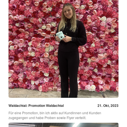
Waldachtal: Promotion Waldachtal
21. Okt, 2023
Für eine Promotion, bin ich aktiv auf Kundinnen und Kunden
zugegangen und habe Proben sowie Flyer verteilt.