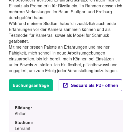
Einsatz als Promoterin für Rivella ein, im Rahmen dessen ich
mehrere Verkostungen im Raum Stuttgart und Freiburg
durchgeführt habe.
Während meinem Studium habe ich zusätzlich auch erste
Erfahrungen vor der Kamera sammeln können und als
Testmodel für Kameras, sowie als Model für Schmuck
gearbeitet.
Mit meiner breiten Palette an Erfahrungen und meiner
Fähigkeit, mich schnell in neue Arbeitsumgebungen
einzuarbeiten, bin ich bereit, mein Können bei Einsätzen
unter Beweis zu stellen. Ich bin flexibel, pflichtbewusst und
engagiert, um zum Erfolg jeder Veranstaltung beizutragen.
Buchungsanfrage
Sedcard als PDF öffnen
Bildung:
Abitur
Studium:
Lehramt