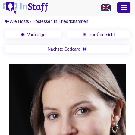
Alle Hosts / Hostessen in Friedrichshafen
Vorherige
zur Übersicht
Nächste Sedcard