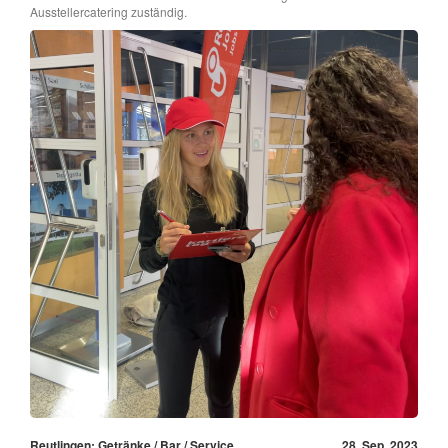
Ausstellercatering zuständig.
Reutlingen: Getränke / Bar / Service
28. Sep, 2023