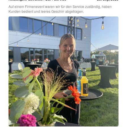
Auf einem Firmenevent waren wir für den Service zuständig, haben
Kunden bedient und leeres Geschirr abgetragen.