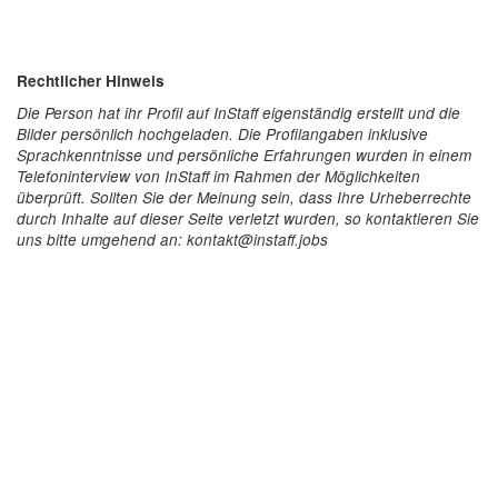
Rechtlicher Hinweis
Die Person hat ihr Profil auf InStaff eigenständig erstellt und die
Bilder persönlich hochgeladen. Die Profilangaben inklusive
Sprachkenntnisse und persönliche Erfahrungen wurden in einem
Telefoninterview von InStaff im Rahmen der Möglichkeiten
überprüft. Sollten Sie der Meinung sein, dass Ihre Urheberrechte
durch Inhalte auf dieser Seite verletzt wurden, so kontaktieren Sie
uns bitte umgehend an: kontakt@instaff.jobs