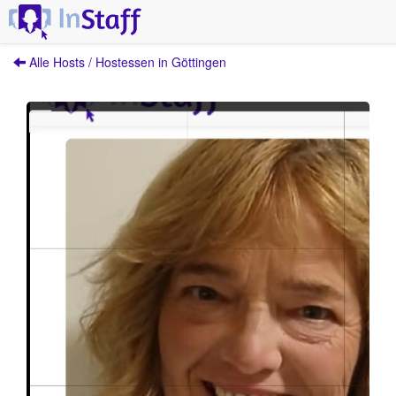
Alle Hosts / Hostessen in Göttingen