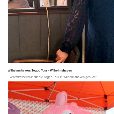
Wilhelmshaven: Toggo Tour - Wilhelmshaven
Eventmitarbeiter/in für die Toggo Tour in Wilhelmshaven gesucht!