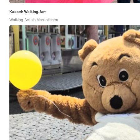
Kassel: Walking-Act
Walking-Act als Maskottchen