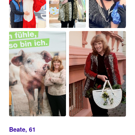
Beate, 61