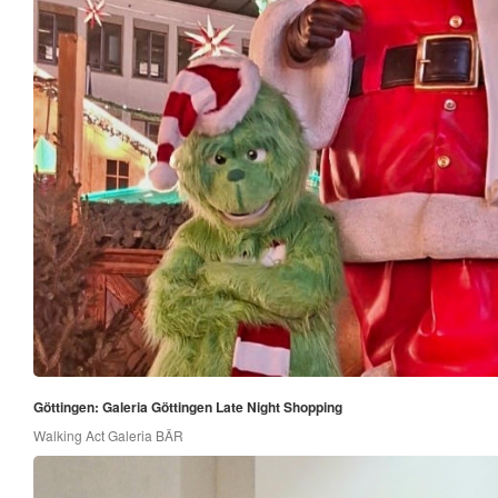
Göttingen: Galeria Göttingen Late Night Shopping
Walking Act Galeria BÄR