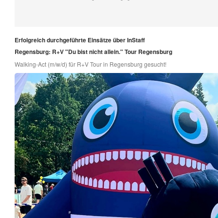
Erfolgreich durchgeführte Einsätze über InStaff
Regensburg: R+V "Du bist nicht allein." Tour Regensburg
Walking-Act (m/w/d) für R+V Tour in Regensburg gesucht!