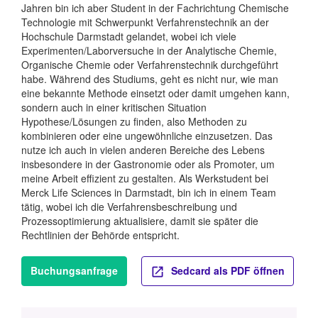
Jahren bin ich aber Student in der Fachrichtung Chemische
Technologie mit Schwerpunkt Verfahrenstechnik an der
Hochschule Darmstadt gelandet, wobei ich viele
Experimenten/Laborversuche in der Analytische Chemie,
Organische Chemie oder Verfahrenstechnik durchgeführt
habe. Während des Studiums, geht es nicht nur, wie man
eine bekannte Methode einsetzt oder damit umgehen kann,
sondern auch in einer kritischen Situation
Hypothese/Lösungen zu finden, also Methoden zu
kombinieren oder eine ungewöhnliche einzusetzen. Das
nutze ich auch in vielen anderen Bereiche des Lebens
insbesondere in der Gastronomie oder als Promoter, um
meine Arbeit effizient zu gestalten. Als Werkstudent bei
Merck Life Sciences in Darmstadt, bin ich in einem Team
tätig, wobei ich die Verfahrensbeschreibung und
Prozessoptimierung aktualisiere, damit sie später die
Rechtlinien der Behörde entspricht.
Buchungsanfrage
Sedcard als PDF öffnen