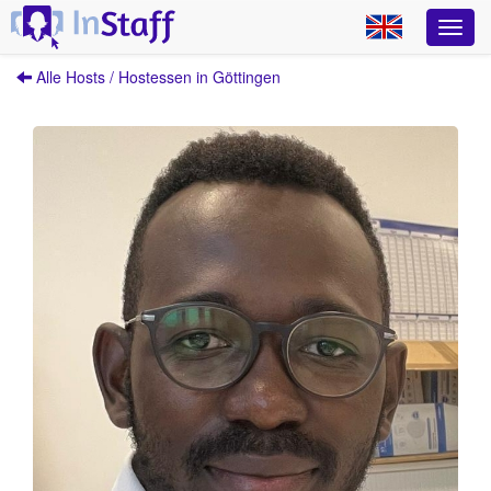
Alle Hosts / Hostessen in Göttingen