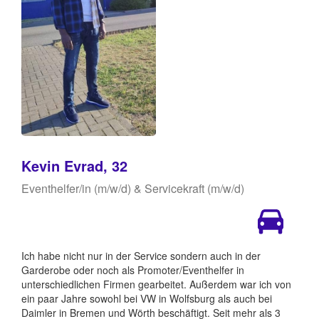
Kevin Evrad, 32
Eventhelfer/in (m/w/d) & Servicekraft (m/w/d)
Ich habe nicht nur in der Service sondern auch in der
Garderobe oder noch als Promoter/Eventhelfer in
unterschiedlichen Firmen gearbeitet. Außerdem war ich von
ein paar Jahre sowohl bei VW in Wolfsburg als auch bei
Daimler in Bremen und Wörth beschäftigt. Seit mehr als 3