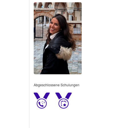
Abgeschlossene Schulungen