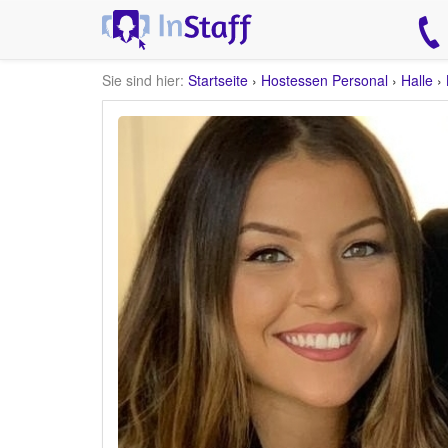
Sie sind hier:
Startseite
›
Hostessen Personal
›
Halle
›