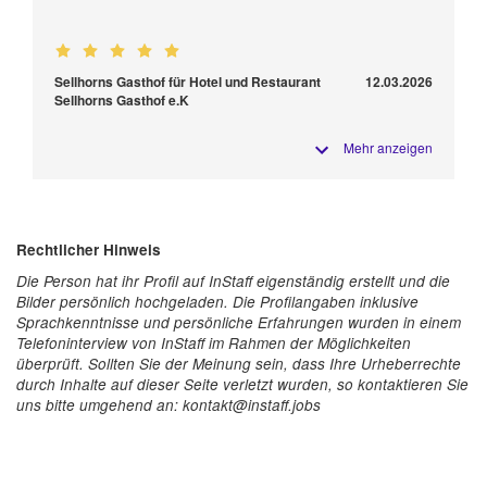
Sellhorns Gasthof für Hotel und Restaurant
12.03.2026
Sellhorns Gasthof e.K
Mehr anzeigen
Rechtlicher Hinweis
Die Person hat ihr Profil auf InStaff eigenständig erstellt und die
Bilder persönlich hochgeladen. Die Profilangaben inklusive
Sprachkenntnisse und persönliche Erfahrungen wurden in einem
Telefoninterview von InStaff im Rahmen der Möglichkeiten
überprüft. Sollten Sie der Meinung sein, dass Ihre Urheberrechte
durch Inhalte auf dieser Seite verletzt wurden, so kontaktieren Sie
uns bitte umgehend an: kontakt@instaff.jobs