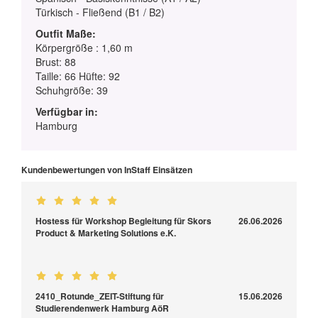
Türkisch - Fließend (B1 / B2)
Outfit Maße:
Körpergröße : 1,60 m
Brust: 88
Taille: 66 Hüfte: 92
Schuhgröße: 39
Verfügbar in:
Hamburg
Kundenbewertungen von InStaff Einsätzen
Hostess für Workshop Begleitung für Skors
26.06.2026
Product & Marketing Solutions e.K.
2410_Rotunde_ZEIT-Stiftung für
15.06.2026
Studierendenwerk Hamburg AöR