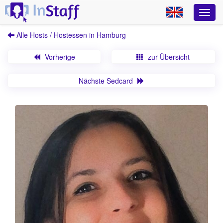
Alle Hosts / Hostessen in Hamburg
Vorherige
zur Übersicht
Nächste Sedcard