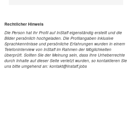
Rechtlicher Hinweis
Die Person hat ihr Profil auf InStaff eigenständig erstellt und die
Bilder persönlich hochgeladen. Die Profilangaben inklusive
Sprachkenntnisse und persönliche Erfahrungen wurden in einem
Telefoninterview von InStaff im Rahmen der Möglichkeiten
überprüft. Sollten Sie der Meinung sein, dass Ihre Urheberrechte
durch Inhalte auf dieser Seite verletzt wurden, so kontaktieren Sie
uns bitte umgehend an: kontakt@instaff.jobs