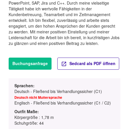
PowerPoint, SAP, Jira und C++. Durch meine vielseitige
Tätigkeit habe ich wertvolle Fähigkeiten in der
Kundenbetreuung, Teamarbeit und im Zeitmanagement
entwickelt. Ich bin flexibel, zuverlässig und arbeite stets
engagiert, um den hohen Ansprüchen der Kunden gerecht
zu werden. Mit meiner positiven Einstellung und meiner
Leidenschaft für die Arbeit bin ich bereit, in kurzfristigen Jobs
zu glänzen und einen positiven Beitrag zu leisten.
Buchungsanfrage
Sedcard als PDF öffnen
Sprachen:
Deutsch - Fließend bis Verhandlungssicher (C1)
Deutsch nicht Muttersprache
Englisch - Fließend bis Verhandlungssicher (C1 / C2)
Outfit Maße:
Körpergröße : 1,78 m
Schuhgröße: 44