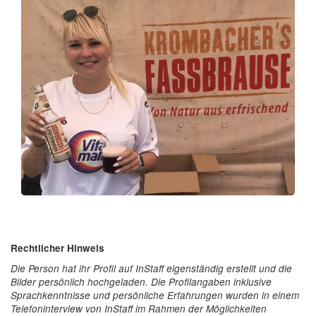
Rechtlicher Hinweis
Die Person hat ihr Profil auf InStaff eigenständig erstellt und die
Bilder persönlich hochgeladen. Die Profilangaben inklusive
Sprachkenntnisse und persönliche Erfahrungen wurden in einem
Telefoninterview von InStaff im Rahmen der Möglichkeiten