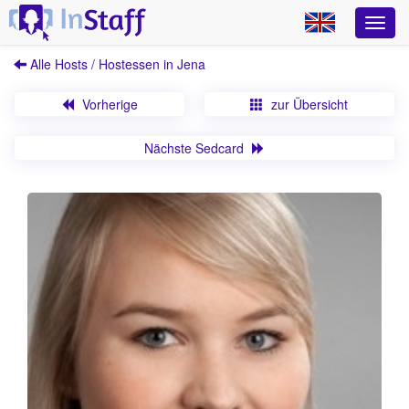
Alle Hosts / Hostessen in Jena
Vorherige
zur Übersicht
Nächste Sedcard