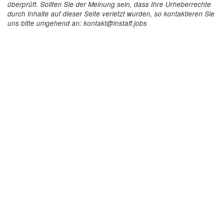
überprüft. Sollten Sie der Meinung sein, dass Ihre Urheberrechte
durch Inhalte auf dieser Seite verletzt wurden, so kontaktieren Sie
uns bitte umgehend an: kontakt@instaff.jobs