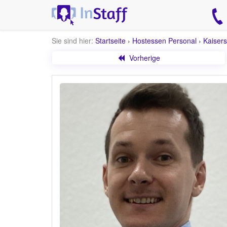
Sie sind hier:
Startseite
›
Hostessen Personal
›
Kaisers
Vorherige