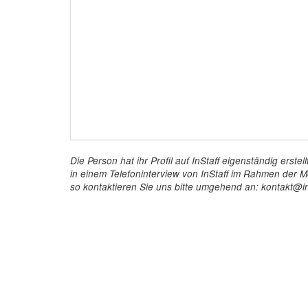
Die Person hat ihr Profil auf InStaff eigenständig ers
in einem Telefoninterview von InStaff im Rahmen der Mö
so kontaktieren Sie uns bitte umgehend an: kontakt@in