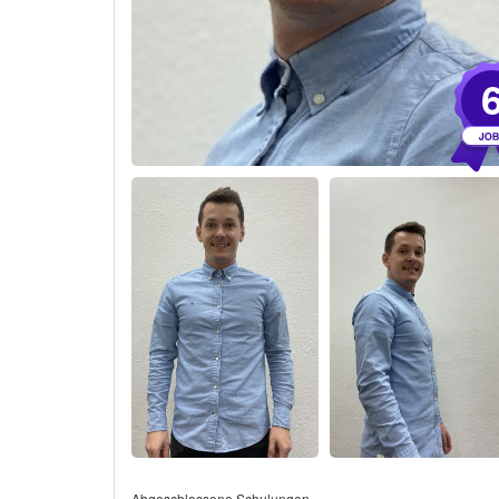
Abgeschlossene Schulungen