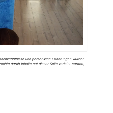
e Sprachkenntnisse und persönliche Erfahrungen wurden
echte durch Inhalte auf dieser Seite verletzt wurden,