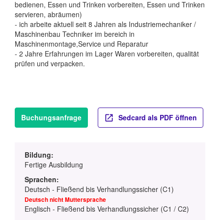
bedienen, Essen und Trinken vorbereiten, Essen und Trinken
servieren, abräumen)
- ich arbeite aktuell seit 8 Jahren als Industriemechaniker /
Maschinenbau Techniker im bereich in
Maschinenmontage,Service und Reparatur
- 2 Jahre Erfahrungen im Lager Waren vorbereiten, qualität
prüfen und verpacken.
Buchungsanfrage
Sedcard als PDF öffnen
Bildung:
Fertige Ausbildung
Sprachen:
Deutsch - Fließend bis Verhandlungssicher (C1)
Deutsch nicht Muttersprache
Englisch - Fließend bis Verhandlungssicher (C1 / C2)