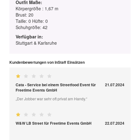
Outfit Maße:
Körpergröße : 1,67 m
Brust: 20
Taille: 0 Hüfte: 0
Schuhgröße: 42
Verfügbar in:
Stuttgart & Karlsruhe
Kundenbewertungen von InStaff Einsätzen
Cata - Service bei einem Streetfood Event für
21.07.2024
Freetime Events GmbH
„Der Jobber war sehr oft privat am Handy.“
W&W LB Street für Freetime Events GmbH
22.07.2024