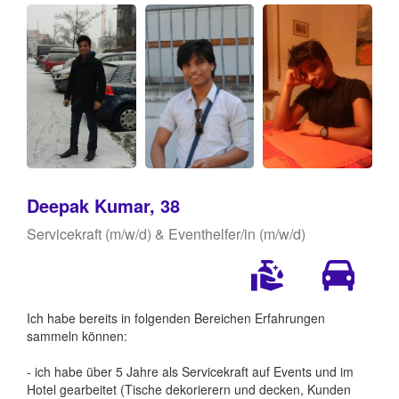
Deepak Kumar, 38
Servicekraft (m/w/d) & Eventhelfer/in (m/w/d)
Ich habe bereits in folgenden Bereichen Erfahrungen
sammeln können:
- ich habe über 5 Jahre als Servicekraft auf Events und im
Hotel gearbeitet (Tische dekorierern und decken, Kunden