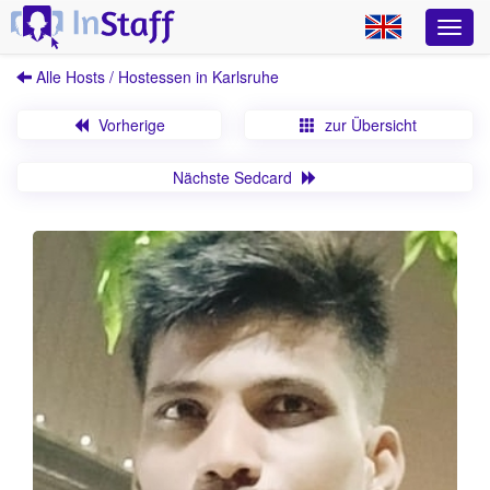
Alle Hosts / Hostessen in Karlsruhe
Vorherige
zur Übersicht
Nächste Sedcard