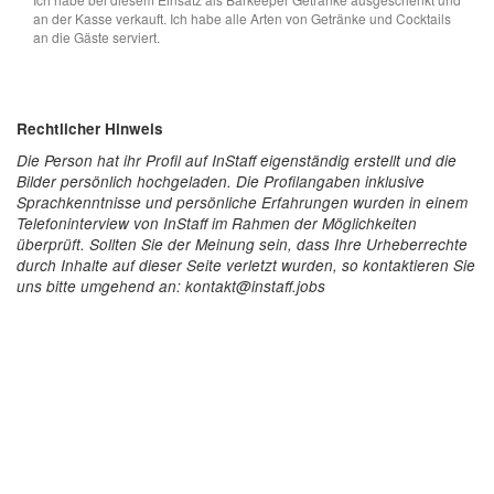
an der Kasse verkauft. Ich habe alle Arten von Getränke und Cocktails
an die Gäste serviert.
Rechtlicher Hinweis
Die Person hat ihr Profil auf InStaff eigenständig erstellt und die
Bilder persönlich hochgeladen. Die Profilangaben inklusive
Sprachkenntnisse und persönliche Erfahrungen wurden in einem
Telefoninterview von InStaff im Rahmen der Möglichkeiten
überprüft. Sollten Sie der Meinung sein, dass Ihre Urheberrechte
durch Inhalte auf dieser Seite verletzt wurden, so kontaktieren Sie
uns bitte umgehend an: kontakt@instaff.jobs