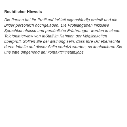
Rechtlicher Hinweis
Die Person hat ihr Profil auf InStaff eigenständig erstellt und die
Bilder persönlich hochgeladen. Die Profilangaben inklusive
Sprachkenntnisse und persönliche Erfahrungen wurden in einem
Telefoninterview von InStaff im Rahmen der Möglichkeiten
überprüft. Sollten Sie der Meinung sein, dass Ihre Urheberrechte
durch Inhalte auf dieser Seite verletzt wurden, so kontaktieren Sie
uns bitte umgehend an: kontakt@instaff.jobs