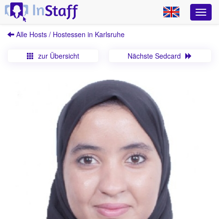
Alle Hosts / Hostessen in Karlsruhe
zur Übersicht
Nächste Sedcard