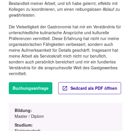
Bestandteil meiner Arbeit, und ich habe gelernt, effektiv mit
Kollegen zu koordinieren, um einen reibungslosen Ablauf zu
gewährleisten.
Die Vielseitigkeit der Gastronomie hat mir ein Verständnis für
unterschiedliche kulinarische Ansprüche und kulturelle
Präferenzen vermittelt. Diese Erfahrung hat nicht nur meine
organisatorischen Fähigkeiten verbessert, sondern auch
meine Aufmerksamkeit für Details geschärft. Insgesamt hat
meine Arbeit als Servicekraft mich nicht nur beruflich,
sondern auch persönlich bereichert und mir ein fundiertes
Verständnis für die anspruchsvolle Welt des Gastgewerbes
vermittelt.
Buchungsanfrage
Sedcard als PDF öffnen
Bildung:
Master / Diplom
Studium:
Elektrotechnik