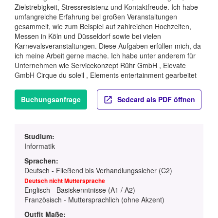
Zielstrebigkeit, Stressresistenz und Kontaktfreude. Ich habe
umfangreiche Erfahrung bei großen Veranstaltungen
gesammelt, wie zum Beispiel auf zahlreichen Hochzeiten,
Messen in Köln und Düsseldorf sowie bei vielen
Karnevalsveranstaltungen. Diese Aufgaben erfüllen mich, da
ich meine Arbeit gerne mache. Ich habe unter anderem für
Unternehmen wie Servicekonzept Rühr GmbH , Elevate
GmbH Cirque du soleil , Elements entertainment gearbeitet
Buchungsanfrage
Sedcard als PDF öffnen
Studium:
Informatik
Sprachen:
Deutsch - Fließend bis Verhandlungssicher (C2)
Deutsch nicht Muttersprache
Englisch - Basiskenntnisse (A1 / A2)
Französisch - Muttersprachlich (ohne Akzent)
Outfit Maße: