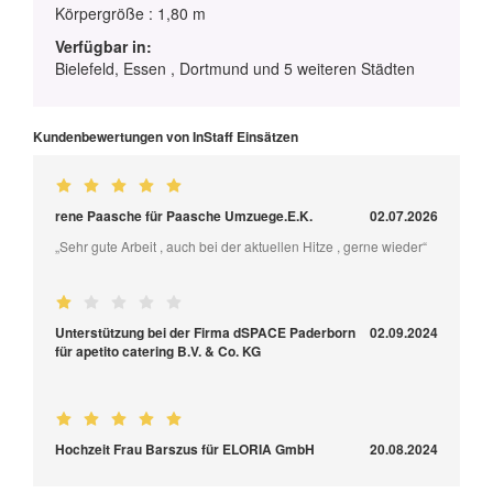
Körpergröße : 1,80 m
Verfügbar in:
Bielefeld, Essen , Dortmund und 5 weiteren Städten
Kundenbewertungen von InStaff Einsätzen
rene Paasche für Paasche Umzuege.E.K.
02.07.2026
„Sehr gute Arbeit , auch bei der aktuellen Hitze , gerne wieder“
Unterstützung bei der Firma dSPACE Paderborn
02.09.2024
für apetito catering B.V. & Co. KG
Hochzeit Frau Barszus für ELORIA GmbH
20.08.2024