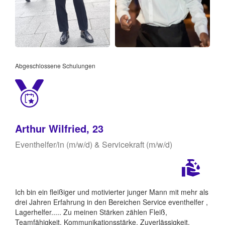
Abgeschlossene Schulungen
Arthur Wilfried, 23
Eventhelfer/in (m/w/d) & Servicekraft (m/w/d)
Ich bin ein fleißiger und motivierter junger Mann mit mehr als
drei Jahren Erfahrung in den Bereichen Service eventhelfer ,
Lagerhelfer..... Zu meinen Stärken zählen Fleiß,
Teamfähigkeit, Kommunikationsstärke, Zuverlässigkeit,