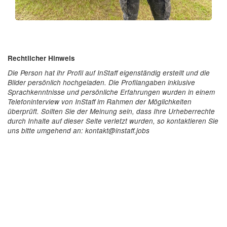
Rechtlicher Hinweis
Die Person hat ihr Profil auf InStaff eigenständig erstellt und die
Bilder persönlich hochgeladen. Die Profilangaben inklusive
Sprachkenntnisse und persönliche Erfahrungen wurden in einem
Telefoninterview von InStaff im Rahmen der Möglichkeiten
überprüft. Sollten Sie der Meinung sein, dass Ihre Urheberrechte
durch Inhalte auf dieser Seite verletzt wurden, so kontaktieren Sie
uns bitte umgehend an: kontakt@instaff.jobs