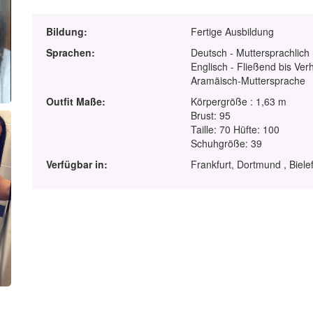
Bildung:
Fertige Ausbildung
Sprachen:
Deutsch - Muttersprachlich
Englisch - Fließend bis Ver
Aramäisch-Muttersprache
Outfit Maße:
Körpergröße : 1,63 m
Brust: 95
Taille: 70 Hüfte: 100
Schuhgröße: 39
Verfügbar in:
Frankfurt, Dortmund , Biele