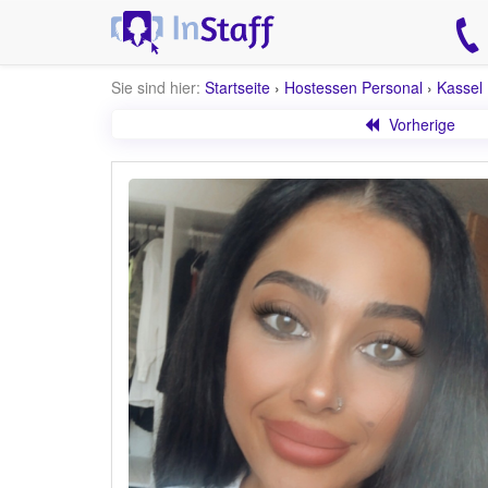
Sie sind hier:
Startseite
›
Hostessen Personal
›
Kassel
Vorherige