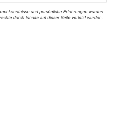
e Sprachkenntnisse und persönliche Erfahrungen wurden
echte durch Inhalte auf dieser Seite verletzt wurden,