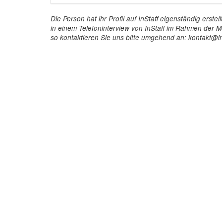
Die Person hat ihr Profil auf InStaff eigenständig ers
in einem Telefoninterview von InStaff im Rahmen der Mö
so kontaktieren Sie uns bitte umgehend an: kontakt@in