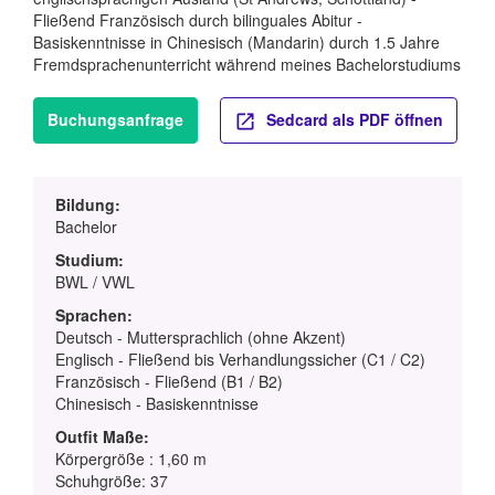
Fließend Französisch durch bilinguales Abitur -
Basiskenntnisse in Chinesisch (Mandarin) durch 1.5 Jahre
Fremdsprachenunterricht während meines Bachelorstudiums
Buchungsanfrage
Sedcard als PDF öffnen
Bildung:
Bachelor
Studium:
BWL / VWL
Sprachen:
Deutsch - Muttersprachlich (ohne Akzent)
Englisch - Fließend bis Verhandlungssicher (C1 / C2)
Französisch - Fließend (B1 / B2)
Chinesisch - Basiskenntnisse
Outfit Maße:
Körpergröße : 1,60 m
Schuhgröße: 37