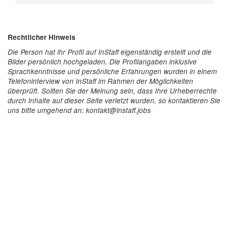
Rechtlicher Hinweis
Die Person hat ihr Profil auf InStaff eigenständig erstellt und die
Bilder persönlich hochgeladen. Die Profilangaben inklusive
Sprachkenntnisse und persönliche Erfahrungen wurden in einem
Telefoninterview von InStaff im Rahmen der Möglichkeiten
überprüft. Sollten Sie der Meinung sein, dass Ihre Urheberrechte
durch Inhalte auf dieser Seite verletzt wurden, so kontaktieren Sie
uns bitte umgehend an: kontakt@instaff.jobs