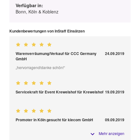
Verfügbar in:
Bonn, Köln & Koblenz
Kundenbewertungen von InStaff Einsätzen
Warenverräumung/Verkauf für CCC Germany
24.09.2019
GmbH
„hervorragend!danke schön!“
Servicekraft für Event Krewelshof für Krewelshof
19.09.2019
Promoter in Köln gesucht für kiecom GmbH
09.09.2019
Mehr anzeigen