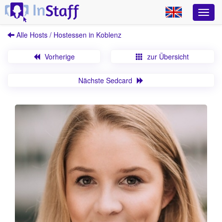
Alle Hosts / Hostessen in Koblenz
Vorherige
zur Übersicht
Nächste Sedcard