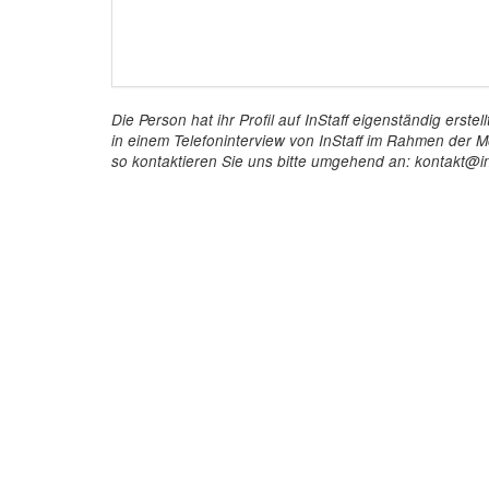
Die Person hat ihr Profil auf InStaff eigenständig ers
in einem Telefoninterview von InStaff im Rahmen der Mö
so kontaktieren Sie uns bitte umgehend an: kontakt@in