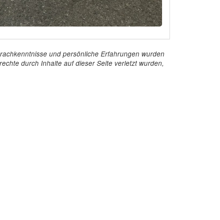
e Sprachkenntnisse und persönliche Erfahrungen wurden
echte durch Inhalte auf dieser Seite verletzt wurden,