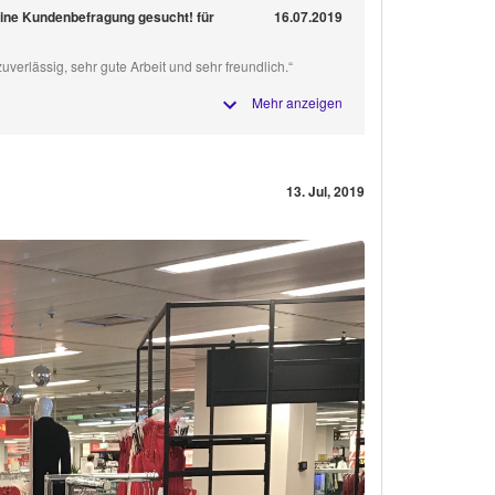
 eine Kundenbefragung gesucht! für
16.07.2019
zuverlässig, sehr gute Arbeit und sehr freundlich.“
Mehr anzeigen
13. Jul, 2019