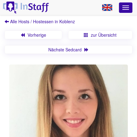
Alle Hosts / Hostessen in Koblenz
Vorherige
zur Übersicht
Nächste Sedcard