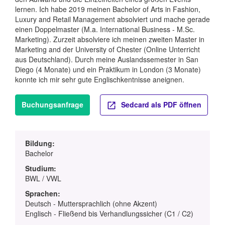
lernen. Ich habe 2019 meinen Bachelor of Arts in Fashion,
Luxury and Retail Management absolviert und mache gerade
einen Doppelmaster (M.a. International Business - M.Sc.
Marketing). Zurzeit absolviere ich meinen zweiten Master in
Marketing and der University of Chester (Online Unterricht
aus Deutschland). Durch meine Auslandssemester in San
Diego (4 Monate) und ein Praktikum in London (3 Monate)
konnte ich mir sehr gute Englischkentnisse aneignen.
Buchungsanfrage
Sedcard als PDF öffnen
Bildung:
Bachelor
Studium:
BWL / VWL
Sprachen:
Deutsch - Muttersprachlich (ohne Akzent)
Englisch - Fließend bis Verhandlungssicher (C1 / C2)