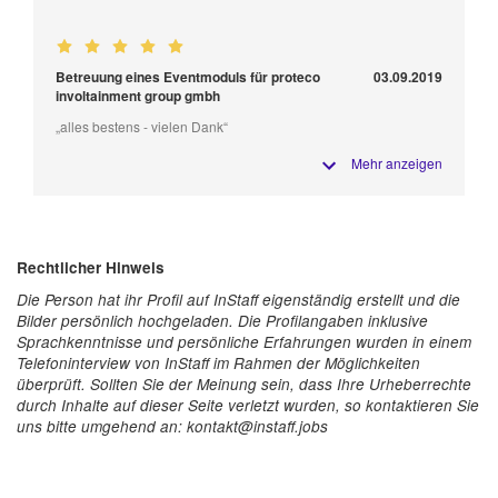
Betreuung eines Eventmoduls für proteco
03.09.2019
involtainment group gmbh
„alles bestens - vielen Dank“
Mehr anzeigen
Rechtlicher Hinweis
Die Person hat ihr Profil auf InStaff eigenständig erstellt und die
Bilder persönlich hochgeladen. Die Profilangaben inklusive
Sprachkenntnisse und persönliche Erfahrungen wurden in einem
Telefoninterview von InStaff im Rahmen der Möglichkeiten
überprüft. Sollten Sie der Meinung sein, dass Ihre Urheberrechte
durch Inhalte auf dieser Seite verletzt wurden, so kontaktieren Sie
uns bitte umgehend an: kontakt@instaff.jobs