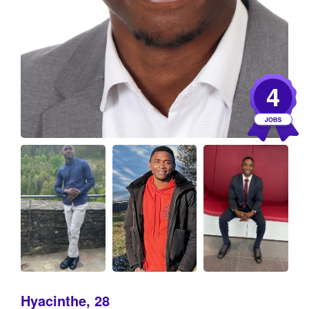
4
Hyacinthe, 28