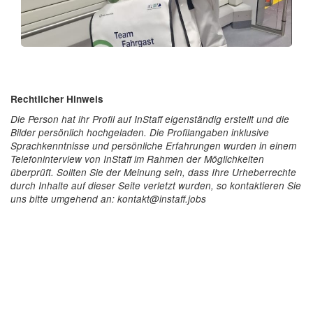
Rechtlicher Hinweis
Die Person hat ihr Profil auf InStaff eigenständig erstellt und die
Bilder persönlich hochgeladen. Die Profilangaben inklusive
Sprachkenntnisse und persönliche Erfahrungen wurden in einem
Telefoninterview von InStaff im Rahmen der Möglichkeiten
überprüft. Sollten Sie der Meinung sein, dass Ihre Urheberrechte
durch Inhalte auf dieser Seite verletzt wurden, so kontaktieren Sie
uns bitte umgehend an: kontakt@instaff.jobs