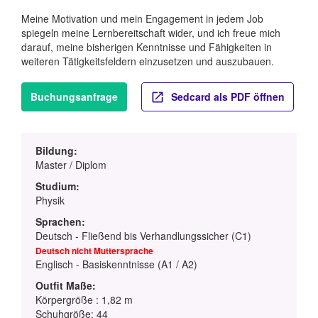
Meine Motivation und mein Engagement in jedem Job
spiegeln meine Lernbereitschaft wider, und ich freue mich
darauf, meine bisherigen Kenntnisse und Fähigkeiten in
weiteren Tätigkeitsfeldern einzusetzen und auszubauen.
Buchungsanfrage
Sedcard als PDF öffnen
Bildung:
Master / Diplom
Studium:
Physik
Sprachen:
Deutsch - Fließend bis Verhandlungssicher (C1)
Deutsch nicht Muttersprache
Englisch - Basiskenntnisse (A1 / A2)
Outfit Maße:
Körpergröße : 1,82 m
Schuhgröße: 44