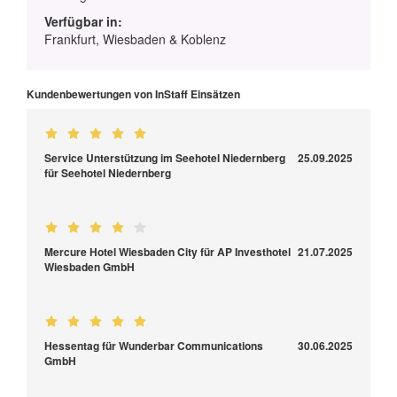
Verfügbar in:
Frankfurt, Wiesbaden & Koblenz
Kundenbewertungen von InStaff Einsätzen
Service Unterstützung im Seehotel Niedernberg
25.09.2025
für Seehotel Niedernberg
Mercure Hotel Wiesbaden City für AP Investhotel
21.07.2025
Wiesbaden GmbH
Hessentag für Wunderbar Communications
30.06.2025
GmbH