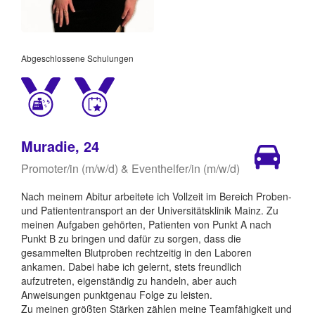
Abgeschlossene Schulungen
Muradie, 24
Promoter/in (m/w/d) & Eventhelfer/in (m/w/d)
Nach meinem Abitur arbeitete ich Vollzeit im Bereich Proben-
und Patiententransport an der Universitätsklinik Mainz. Zu
meinen Aufgaben gehörten, Patienten von Punkt A nach
Punkt B zu bringen und dafür zu sorgen, dass die
gesammelten Blutproben rechtzeitig in den Laboren
ankamen. Dabei habe ich gelernt, stets freundlich
aufzutreten, eigenständig zu handeln, aber auch
Anweisungen punktgenau Folge zu leisten.
Zu meinen größten Stärken zählen meine Teamfähigkeit und