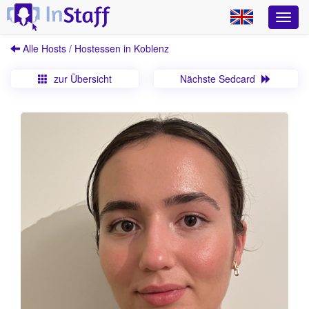
Alle Hosts / Hostessen in Koblenz
zur Übersicht
Nächste Sedcard