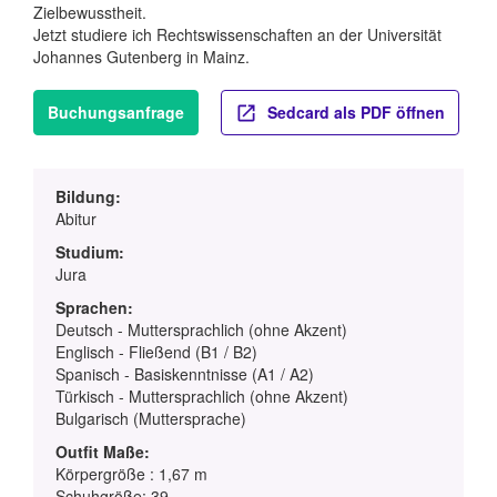
Zielbewusstheit.
Jetzt studiere ich Rechtswissenschaften an der Universität
Johannes Gutenberg in Mainz.
Buchungsanfrage
Sedcard als PDF öffnen
Bildung:
Abitur
Studium:
Jura
Sprachen:
Deutsch - Muttersprachlich (ohne Akzent)
Englisch - Fließend (B1 / B2)
Spanisch - Basiskenntnisse (A1 / A2)
Türkisch - Muttersprachlich (ohne Akzent)
Bulgarisch (Muttersprache)
Outfit Maße:
Körpergröße : 1,67 m
Schuhgröße: 39