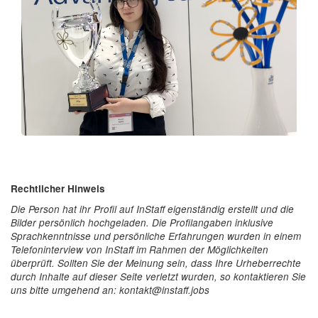
Rechtlicher Hinweis
Die Person hat ihr Profil auf InStaff eigenständig erstellt und die
Bilder persönlich hochgeladen. Die Profilangaben inklusive
Sprachkenntnisse und persönliche Erfahrungen wurden in einem
Telefoninterview von InStaff im Rahmen der Möglichkeiten
überprüft. Sollten Sie der Meinung sein, dass Ihre Urheberrechte
durch Inhalte auf dieser Seite verletzt wurden, so kontaktieren Sie
uns bitte umgehend an: kontakt@instaff.jobs