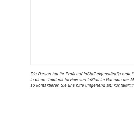
Die Person hat ihr Profil auf InStaff eigenständig ers
in einem Telefoninterview von InStaff im Rahmen der Mö
so kontaktieren Sie uns bitte umgehend an: kontakt@in