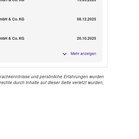
 GmbH & Co. KG
08.12.2025
 GmbH & Co. KG
20.10.2025
Mehr anzeigen
e Sprachkenntnisse und persönliche Erfahrungen wurden
echte durch Inhalte auf dieser Seite verletzt wurden,