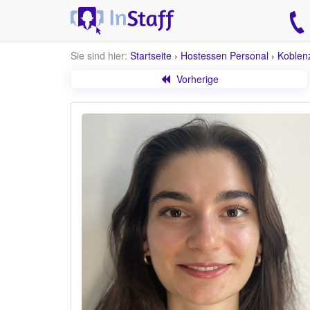
Sie sind hier:
Startseite
›
Hostessen Personal
›
Koblen
Vorherige