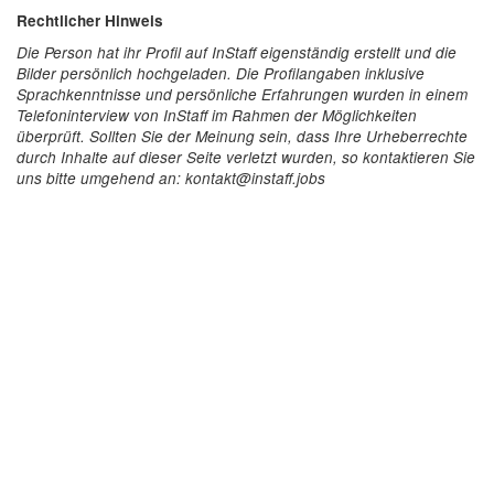
Rechtlicher Hinweis
Die Person hat ihr Profil auf InStaff eigenständig erstellt und die
Bilder persönlich hochgeladen. Die Profilangaben inklusive
Sprachkenntnisse und persönliche Erfahrungen wurden in einem
Telefoninterview von InStaff im Rahmen der Möglichkeiten
überprüft. Sollten Sie der Meinung sein, dass Ihre Urheberrechte
durch Inhalte auf dieser Seite verletzt wurden, so kontaktieren Sie
uns bitte umgehend an: kontakt@instaff.jobs