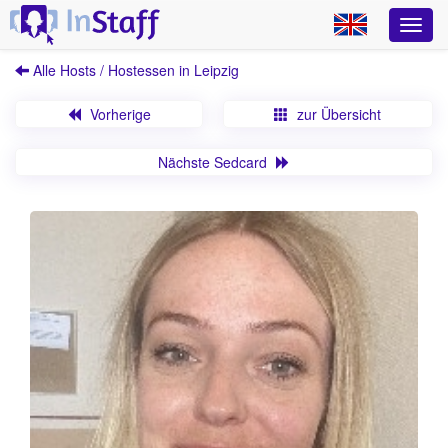
Alle Hosts / Hostessen in Leipzig
Vorherige
zur Übersicht
Nächste Sedcard