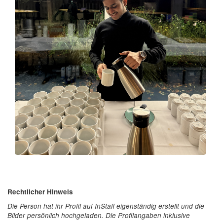
Rechtlicher Hinweis
Die Person hat ihr Profil auf InStaff eigenständig erstellt und die
Bilder persönlich hochgeladen. Die Profilangaben inklusive