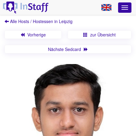
Alle Hosts / Hostessen in Leipzig
Vorherige
zur Übersicht
Nächste Sedcard