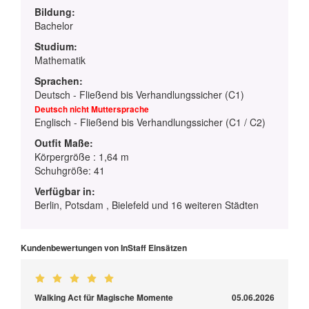
Bildung:
Bachelor
Studium:
Mathematik
Sprachen:
Deutsch - Fließend bis Verhandlungssicher (C1)
Deutsch nicht Muttersprache
Englisch - Fließend bis Verhandlungssicher (C1 / C2)
Outfit Maße:
Körpergröße : 1,64 m
Schuhgröße: 41
Verfügbar in:
Berlin, Potsdam , Bielefeld und 16 weiteren Städten
Kundenbewertungen von InStaff Einsätzen
Walking Act für Magische Momente
05.06.2026