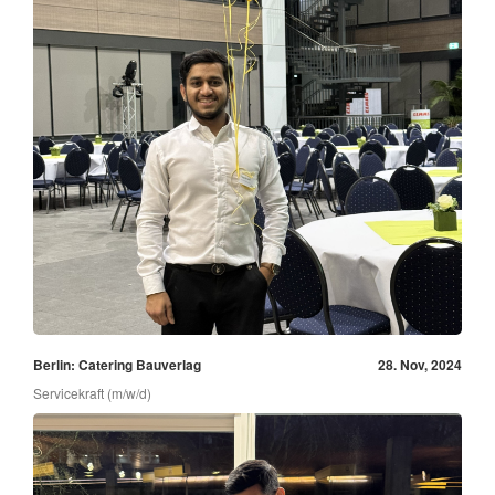
Berlin: Catering Bauverlag
28. Nov, 2024
Servicekraft (m/w/d)