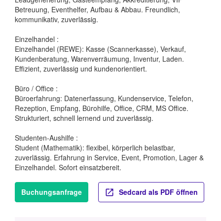
Betreuung, Eventhelfer, Aufbau & Abbau. Freundlich,
kommunikativ, zuverlässig.
Einzelhandel :
Einzelhandel (REWE): Kasse (Scannerkasse), Verkauf,
Kundenberatung, Warenverräumung, Inventur, Laden.
Effizient, zuverlässig und kundenorientiert.
Büro / Office :
Büroerfahrung: Datenerfassung, Kundenservice, Telefon,
Rezeption, Empfang, Bürohilfe, Office, CRM, MS Office.
Strukturiert, schnell lernend und zuverlässig.
Studenten-Aushilfe :
Student (Mathematik): flexibel, körperlich belastbar,
zuverlässig. Erfahrung in Service, Event, Promotion, Lager &
Einzelhandel. Sofort einsatzbereit.
Buchungsanfrage
Sedcard als PDF öffnen