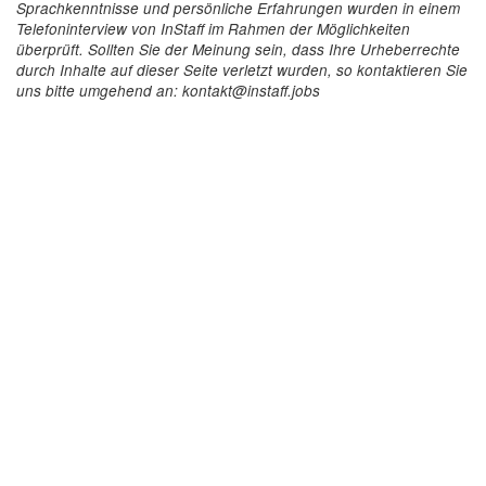
Sprachkenntnisse und persönliche Erfahrungen wurden in einem
Telefoninterview von InStaff im Rahmen der Möglichkeiten
überprüft. Sollten Sie der Meinung sein, dass Ihre Urheberrechte
durch Inhalte auf dieser Seite verletzt wurden, so kontaktieren Sie
uns bitte umgehend an: kontakt@instaff.jobs