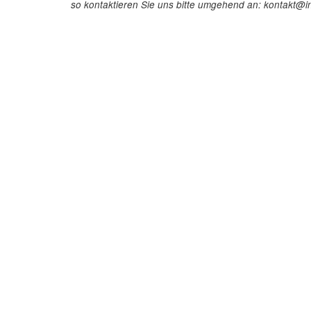
so kontaktieren Sie uns bitte umgehend an: kontakt@in