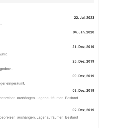
22. Jul, 2023
t.
04. Jan, 2020
31. Dez, 2019
äumt.
25. Dez, 2019
gedeckt.
09. Dez, 2019
ager eingeräumt.
03. Dez, 2019
 bepreisen, aushängen. Lager aufräumen, Bestand
02. Dez, 2019
 bepreisen, aushängen, Lager aufräumen, Bestand