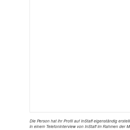
Die Person hat ihr Profil auf InStaff eigenständig ers
in einem Telefoninterview von InStaff im Rahmen der Mö