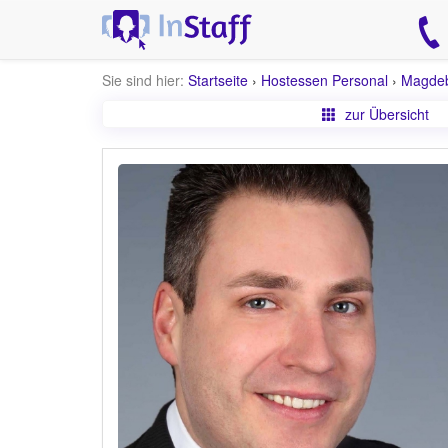
Sie sind hier:
Startseite
›
Hostessen Personal
›
Magde
zur Übersicht