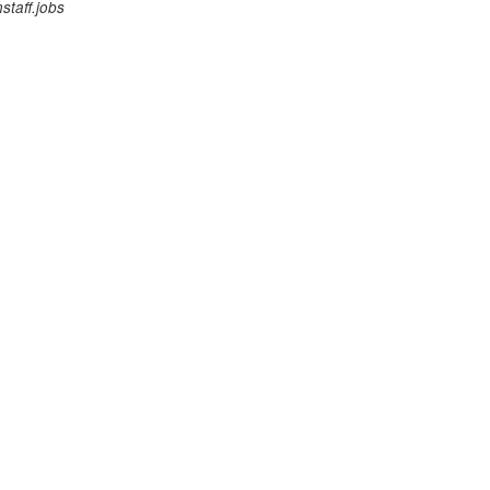
staff.jobs