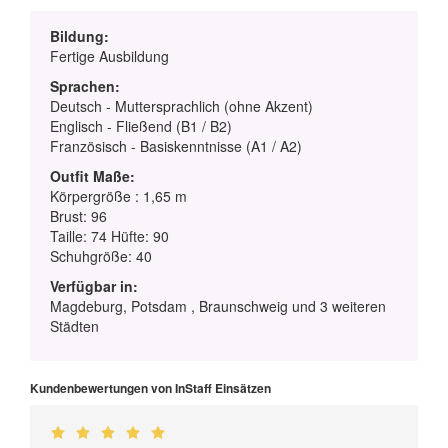
Bildung:
Fertige Ausbildung
Sprachen:
Deutsch - Muttersprachlich (ohne Akzent)
Englisch - Fließend (B1 / B2)
Französisch - Basiskenntnisse (A1 / A2)
Outfit Maße:
Körpergröße : 1,65 m
Brust: 96
Taille: 74 Hüfte: 90
Schuhgröße: 40
Verfügbar in:
Magdeburg, Potsdam , Braunschweig und 3 weiteren
Städten
Kundenbewertungen von InStaff Einsätzen