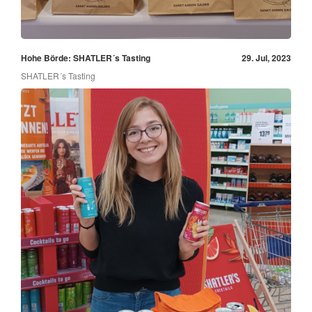
Hohe Börde: SHATLER´s Tasting
29. Jul, 2023
SHATLER´s Tasting