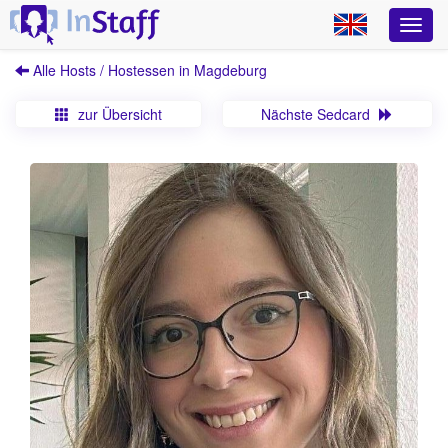
Alle Hosts / Hostessen in Magdeburg
zur Übersicht
Nächste Sedcard