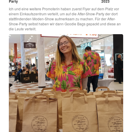
Party
2023
Ich und eine weitere Promoterin haben zuerst Flyer auf dem Platz vor
einem Einkaufszentrum verteilt, um auf die After-Show-Party der dort
stattfindenden Moden-Show aufmerksam zu machen. Für der After-
Show-Party selbst haben wir dann Goodie Bags gepackt und diese an
die Leute verteilt.