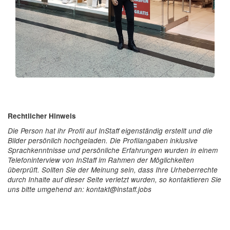
Rechtlicher Hinweis
Die Person hat ihr Profil auf InStaff eigenständig erstellt und die
Bilder persönlich hochgeladen. Die Profilangaben inklusive
Sprachkenntnisse und persönliche Erfahrungen wurden in einem
Telefoninterview von InStaff im Rahmen der Möglichkeiten
überprüft. Sollten Sie der Meinung sein, dass Ihre Urheberrechte
durch Inhalte auf dieser Seite verletzt wurden, so kontaktieren Sie
uns bitte umgehend an: kontakt@instaff.jobs