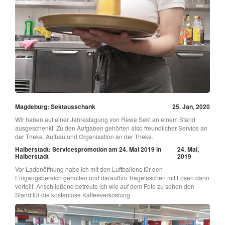
Magdeburg: Sektausschank
25. Jan, 2020
Wir haben auf einer Jahrestagung von Rewe Sekt an einem Stand
ausgeschenkt. Zu den Aufgaben gehörten also freundlicher Service an
der Theke, Aufbau und Organisation an der Theke.
Halberstadt: Servicespromotion am 24. Mai 2019 in
24. Mai,
Halberstadt
2019
Vor Ladenöffnung habe ich mit den Luftballons für den
Eingangsbereich geholfen und daraufhin Tragetaschen mit Losen darin
verteilt. Anschließend betreute ich wie auf dem Foto zu sehen den
Stand für die kostenlose Kaffeeverkostung.