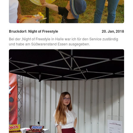
Bruckdorf: Night of Freestyle
20. Jan, 2018
Bei der ,Night of Freestyle in Halle war ich für den Service zuständig
und habe am Süßwarenstand Essen ausgegeben.