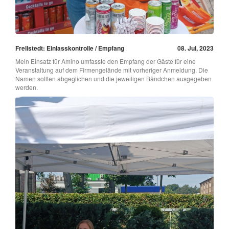
Frellstedt: Einlasskontrolle / Empfang
08. Jul, 2023
Mein Einsatz für Amino umfasste den Empfang der Gäste für eine
Veranstaltung auf dem Firmengelände mit vorheriger Anmeldung. Die
Namen sollten abgeglichen und die jeweiligen Bändchen ausgegeben
werden.