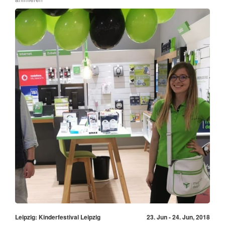
Leipzig: Kinderfestival Leipzig
23. Jun - 24. Jun, 2018