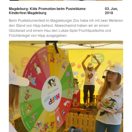
Magdeburg: Kids Promotion beim Pusteblume
03. Jun,
Kinderfest Magdeburg
2018
Beim Pusteblumenfest im Magdeburger Zoo habe ich mit zwei Weiteren
den Stand von Hipp betreut. Abwechselnd haben wir an einem
Glücksrad und einem Hau den Lukas-Spiel Fruchtquetschis und
Früchteriegel von Hipp ausgegeben.