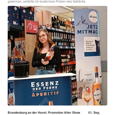
gewinnen, verteilte ich kostenlose Proben des Getränks.
Brandenburg an der Havel: Promotion After Show
01. Sep,