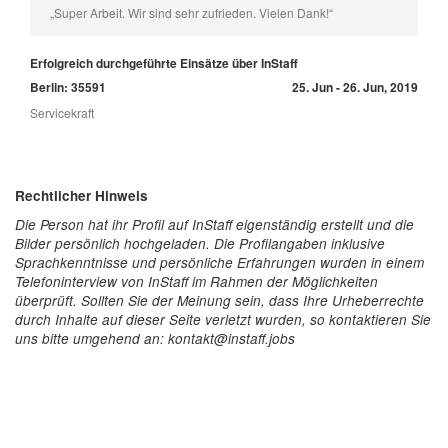
„Super Arbeit. Wir sind sehr zufrieden. Vielen Dank!“
Erfolgreich durchgeführte Einsätze über InStaff
Berlin: 35591
25. Jun - 26. Jun, 2019
Servicekraft
Rechtlicher Hinweis
Die Person hat ihr Profil auf InStaff eigenständig erstellt und die
Bilder persönlich hochgeladen. Die Profilangaben inklusive
Sprachkenntnisse und persönliche Erfahrungen wurden in einem
Telefoninterview von InStaff im Rahmen der Möglichkeiten
überprüft. Sollten Sie der Meinung sein, dass Ihre Urheberrechte
durch Inhalte auf dieser Seite verletzt wurden, so kontaktieren Sie
uns bitte umgehend an: kontakt@instaff.jobs