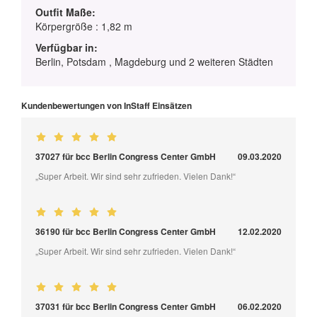
Outfit Maße:
Körpergröße : 1,82 m
Verfügbar in:
Berlin, Potsdam , Magdeburg und 2 weiteren Städten
Kundenbewertungen von InStaff Einsätzen
37027 für bcc Berlin Congress Center GmbH
09.03.2020
„Super Arbeit. Wir sind sehr zufrieden. Vielen Dank!“
36190 für bcc Berlin Congress Center GmbH
12.02.2020
„Super Arbeit. Wir sind sehr zufrieden. Vielen Dank!“
37031 für bcc Berlin Congress Center GmbH
06.02.2020