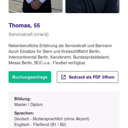
Thomas, 55
Servicekraft (m/w/d)
Nebenberufliche Erfahrung als Servicekraft und Barmann
durch Einsätze für Stern und Kreisschifffahrt Berlin,
Intercontinental Berlin, Kanzleramt, Bundespräsidialamt,
Messe Berlin, BCC u.a.. Flexibel verfügbar.
Buchungsanfrage
Sedcard als PDF öffnen
Bildung:
Master / Diplom
Sprachen:
Deutsch - Muttersprachlich (ohne Akzent)
Englisch - Fließend (B1 / B2)