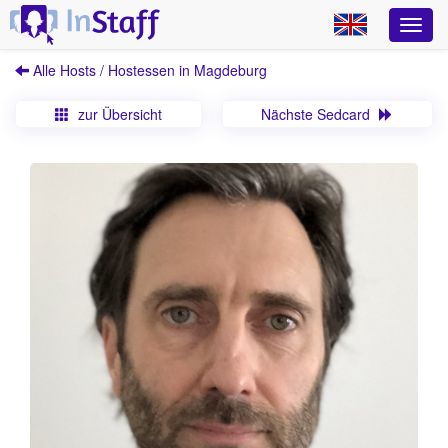
Alle Hosts / Hostessen in Magdeburg
zur Übersicht
Nächste Sedcard