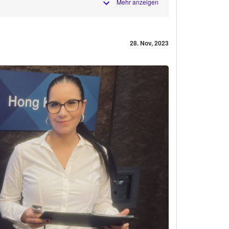
Mehr anzeigen
28. Nov, 2023