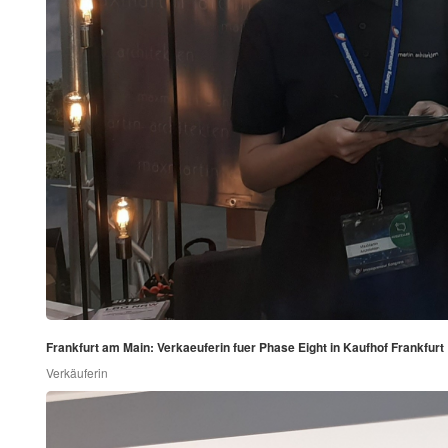
Frankfurt am Main: Verkaeuferin fuer Phase Eight in Kaufhof Frankfurt
Verkäuferin