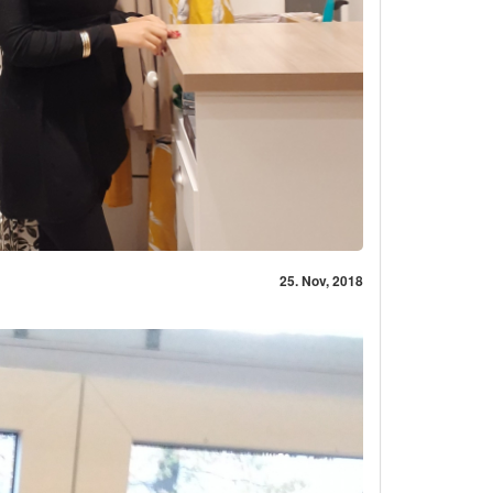
25. Nov, 2018