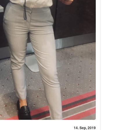
14. Sep, 2019