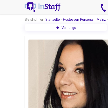
Sie sind hier:
Startseite
›
Hostessen Personal
›
Mainz
Vorherige