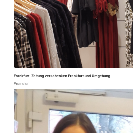
Frankfurt: Zeitung verschenken Frankfurt und Umgebung
Promoter