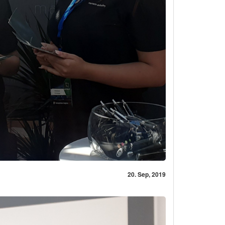
20. Sep, 2019