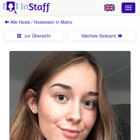
Alle Hosts / Hostessen in Mainz
zur Übersicht
Nächste Sedcard