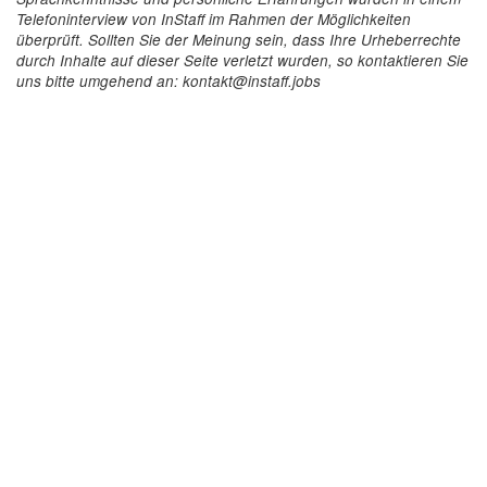
Telefoninterview von InStaff im Rahmen der Möglichkeiten
überprüft. Sollten Sie der Meinung sein, dass Ihre Urheberrechte
durch Inhalte auf dieser Seite verletzt wurden, so kontaktieren Sie
uns bitte umgehend an: kontakt@instaff.jobs