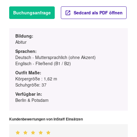
Buchungsanfrage
Sedcard als PDF öffnen
Bildung:
Abitur
Sprachen:
Deutsch - Muttersprachlich (ohne Akzent)
Englisch - Fließend (B1 / B2)
Outfit Maße:
Körpergröße : 1,62 m
Schuhgröße: 37
Verfügbar in:
Berlin & Potsdam
Kundenbewertungen von InStaff Einsätzen