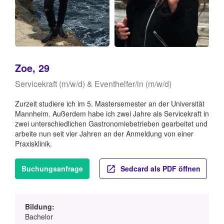
Zoe, 29
Servicekraft (m/w/d) & Eventhelfer/in (m/w/d)
Zurzeit studiere ich im 5. Mastersemester an der Universität
Mannheim. Außerdem habe ich zwei Jahre als Servicekraft in
zwei unterschiedlichen Gastronomiebetrieben gearbeitet und
arbeite nun seit vier Jahren an der Anmeldung von einer
Praxisklinik.
Buchungsanfrage
Sedcard als PDF öffnen
Bildung:
Bachelor