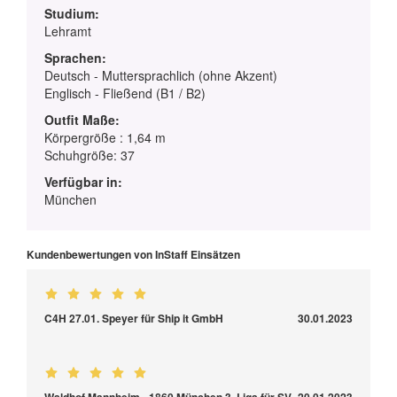
Studium:
Lehramt
Sprachen:
Deutsch - Muttersprachlich (ohne Akzent)
Englisch - Fließend (B1 / B2)
Outfit Maße:
Körpergröße : 1,64 m
Schuhgröße: 37
Verfügbar in:
München
Kundenbewertungen von InStaff Einsätzen
C4H 27.01. Speyer für Ship it GmbH
30.01.2023