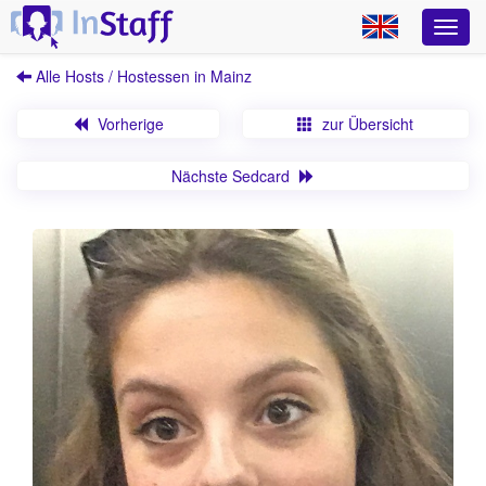
Alle Hosts / Hostessen in Mainz
Vorherige
zur Übersicht
Nächste Sedcard