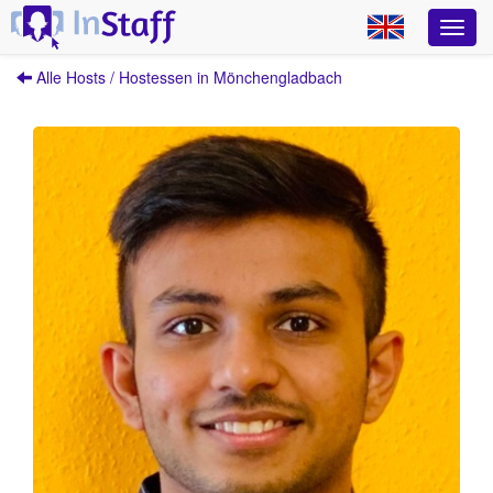
Alle Hosts / Hostessen in Mönchengladbach