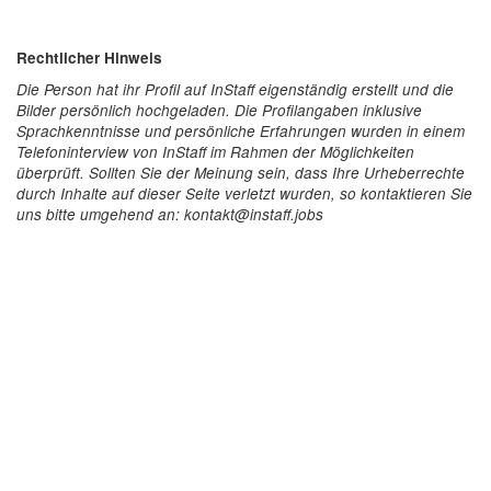
Rechtlicher Hinweis
Die Person hat ihr Profil auf InStaff eigenständig erstellt und die
Bilder persönlich hochgeladen. Die Profilangaben inklusive
Sprachkenntnisse und persönliche Erfahrungen wurden in einem
Telefoninterview von InStaff im Rahmen der Möglichkeiten
überprüft. Sollten Sie der Meinung sein, dass Ihre Urheberrechte
durch Inhalte auf dieser Seite verletzt wurden, so kontaktieren Sie
uns bitte umgehend an: kontakt@instaff.jobs