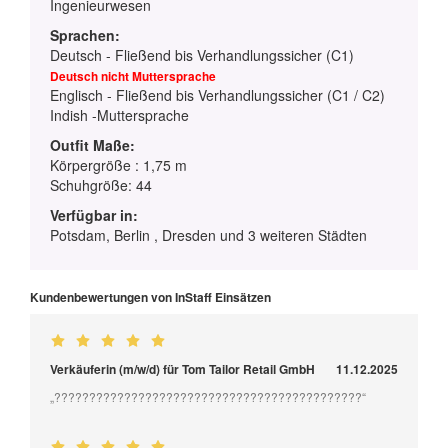
Ingenieurwesen
Sprachen:
Deutsch - Fließend bis Verhandlungssicher (C1)
Deutsch nicht Muttersprache
Englisch - Fließend bis Verhandlungssicher (C1 / C2)
Indish -Muttersprache
Outfit Maße:
Körpergröße : 1,75 m
Schuhgröße: 44
Verfügbar in:
Potsdam, Berlin , Dresden und 3 weiteren Städten
Kundenbewertungen von InStaff Einsätzen
Verkäuferin (m/w/d) für Tom Tailor Retail GmbH
11.12.2025
„????????????????????????????????????????????“