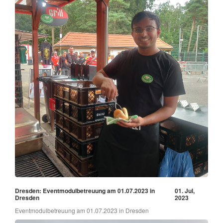
Dresden: Eventmodulbetreuung am 01.07.2023 in
01. Jul,
Dresden
2023
Eventmodulbetreuung am 01.07.2023 in Dresden