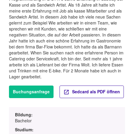
Kasse und als Sandwich Artist. Als 18 Jahre alt hatte ich
meine erste Erfahrung mit Job als kasse Mitarbeiter und als
Sandwich Artist. In diesem Job habe ich viele neue Sachen
gelernt zum Beispiel Wie arbeiten wir in einem Team, wie
sprechen wir mit Kunden, wie schließen wir mit eine
negativen Situation, die auf der Arbeit passieren. In diesem
Jahr hatte ich auch eine schöne Erfahrung im Gastronomie
bei dem firma Bar-Flow bekommt. Ich hatte da als Barmann
gearbeitet. When Sie suchen nach eine erfahrene Person im
Catering oder Servicekraft, Ich bin der. Seit mehr als 1 jahre
arbeite ich als Lieferant bei der Firma Wolt. Ich liefere Essen
und Trinken mit eine E-bike. Für 2 Monate habe ich auch in
Lager gearbeitet.
Buchungsanfrage
Sedcard als PDF öffnen
Bildung:
Bachelor
Studium: