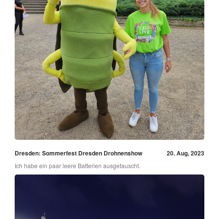
Dresden: Sommerfest Dresden Drohnenshow
20. Aug, 2023
Ich habe ein paar leere Batterien ausgetauscht.