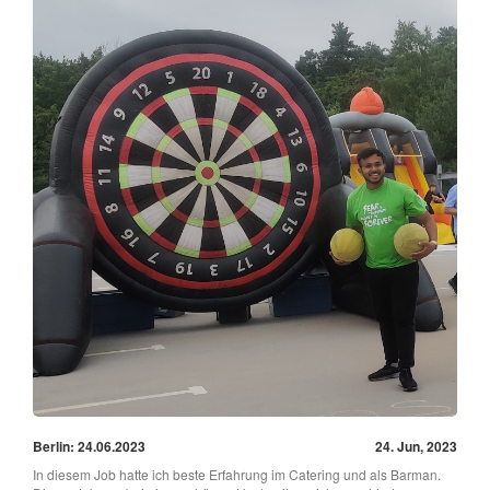
Berlin: 24.06.2023
24. Jun, 2023
In diesem Job hatte ich beste Erfahrung im Catering und als Barman.