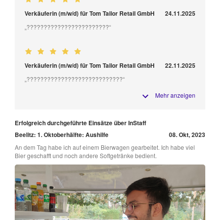
Verkäuferin (m/w/d) für Tom Tailor Retail GmbH
24.11.2025
„????????????????????????“
Verkäuferin (m/w/d) für Tom Tailor Retail GmbH
22.11.2025
„????????????????????????????“
Mehr anzeigen
Erfolgreich durchgeführte Einsätze über InStaff
Beelitz: 1. Oktoberhälfte: Aushilfe
08. Okt, 2023
An dem Tag habe ich auf einem Bierwagen gearbeitet. Ich habe viel
Bier geschafft und noch andere Softgetränke bedient.