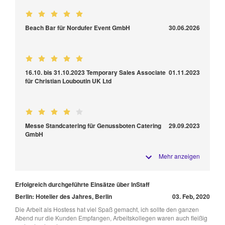
Beach Bar für Nordufer Event GmbH
30.06.2026
16.10. bis 31.10.2023 Temporary Sales Associate
01.11.2023
für Christian Louboutin UK Ltd
Messe Standcatering für Genussboten Catering
29.09.2023
GmbH
Mehr anzeigen
Erfolgreich durchgeführte Einsätze über InStaff
Berlin: Hotelier des Jahres, Berlin
03. Feb, 2020
Die Arbeit als Hostess hat viel Spaß gemacht, ich sollte den ganzen
Abend nur die Kunden Empfangen, Arbeitskollegen waren auch fleißig