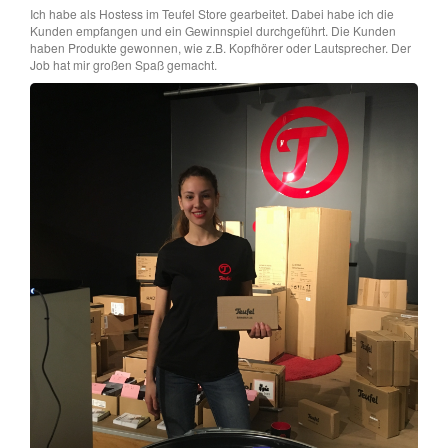
Ich habe als Hostess im Teufel Store gearbeitet. Dabei habe ich die
Kunden empfangen und ein Gewinnspiel durchgeführt. Die Kunden
haben Produkte gewonnen, wie z.B. Kopfhörer oder Lautsprecher. Der
Job hat mir großen Spaß gemacht.