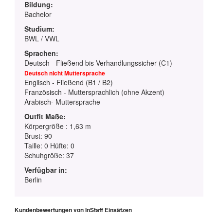
Bildung:
Bachelor
Studium:
BWL / VWL
Sprachen:
Deutsch - Fließend bis Verhandlungssicher (C1)
Deutsch nicht Muttersprache
Englisch - Fließend (B1 / B2)
Französisch - Muttersprachlich (ohne Akzent)
Arabisch- Muttersprache
Outfit Maße:
Körpergröße : 1,63 m
Brust: 90
Taille: 0 Hüfte: 0
Schuhgröße: 37
Verfügbar in:
Berlin
Kundenbewertungen von InStaff Einsätzen