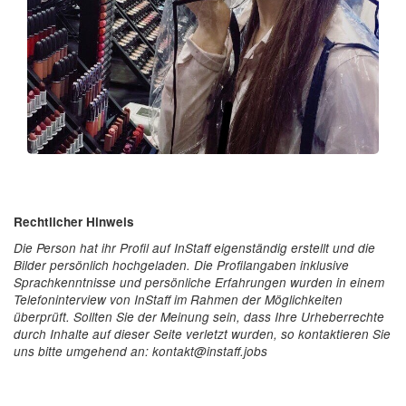
Rechtlicher Hinweis
Die Person hat ihr Profil auf InStaff eigenständig erstellt und die
Bilder persönlich hochgeladen. Die Profilangaben inklusive
Sprachkenntnisse und persönliche Erfahrungen wurden in einem
Telefoninterview von InStaff im Rahmen der Möglichkeiten
überprüft. Sollten Sie der Meinung sein, dass Ihre Urheberrechte
durch Inhalte auf dieser Seite verletzt wurden, so kontaktieren Sie
uns bitte umgehend an: kontakt@instaff.jobs