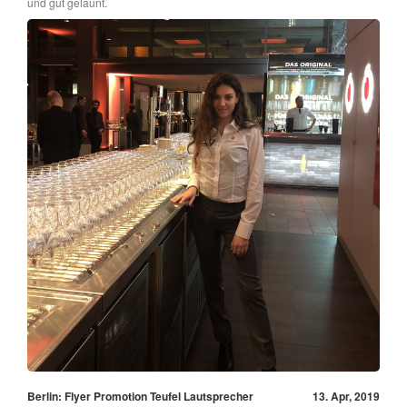
und gut gelaunt.
Berlin: Flyer Promotion Teufel Lautsprecher
13. Apr, 2019