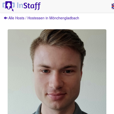
Alle Hosts / Hostessen in Mönchengladbach