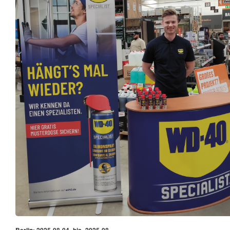
Berlin: 2025-08-04_bis_2025-08-