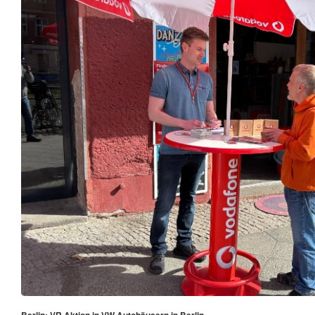
Berlin: VR Aktion in VW Autohäusern in Berlin