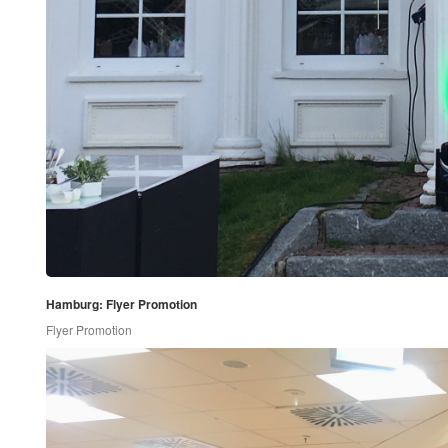
Hamburg: Flyer Promotion
Flyer Promotion