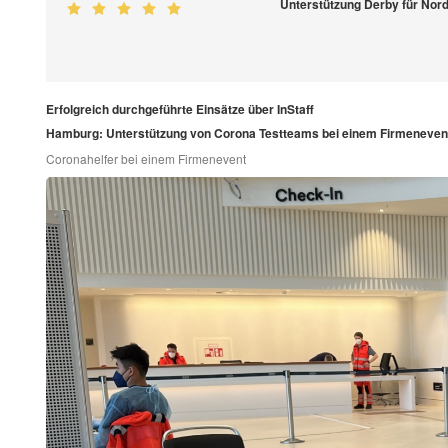
Unterstützung Derby für No
Erfolgreich durchgeführte Einsätze über InStaff
Hamburg: Unterstützung von Corona Testteams bei einem Firmeneven
Coronahelfer bei einem Firmenevent