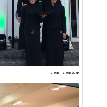
13. Mai - 17. Mai, 2019