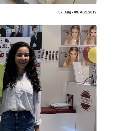
07. Aug - 09. Aug, 2019