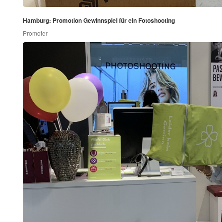
Hamburg: Promotion Gewinnspiel für ein Fotoshooting
Promoter