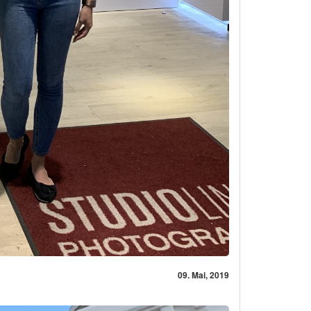
09. Mai, 2019