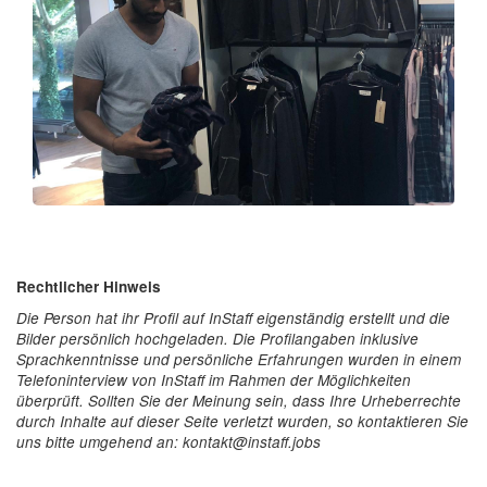
Rechtlicher Hinweis
Die Person hat ihr Profil auf InStaff eigenständig erstellt und die
Bilder persönlich hochgeladen. Die Profilangaben inklusive
Sprachkenntnisse und persönliche Erfahrungen wurden in einem
Telefoninterview von InStaff im Rahmen der Möglichkeiten
überprüft. Sollten Sie der Meinung sein, dass Ihre Urheberrechte
durch Inhalte auf dieser Seite verletzt wurden, so kontaktieren Sie
uns bitte umgehend an: kontakt@instaff.jobs