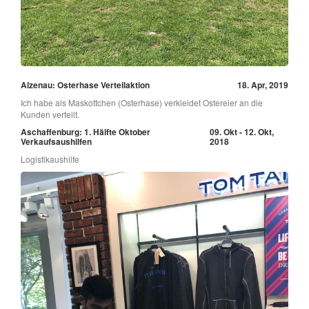
Alzenau: Osterhase Verteilaktion
18. Apr, 2019
Ich habe als Maskottchen (Osterhase) verkleidet Ostereier an die
Kunden verteilt.
Aschaffenburg: 1. Hälfte Oktober
09. Okt - 12. Okt,
Verkaufsaushilfen
2018
Logistikaushilfe