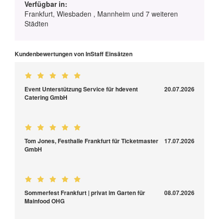
Verfügbar in:
Frankfurt, Wiesbaden , Mannheim und 7 weiteren
Städten
Kundenbewertungen von InStaff Einsätzen
Event Unterstützung Service für hdevent
20.07.2026
Catering GmbH
Tom Jones, Festhalle Frankfurt für Ticketmaster
17.07.2026
GmbH
Sommerfest Frankfurt | privat im Garten für
08.07.2026
Mainfood OHG