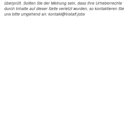
überprüft. Sollten Sie der Meinung sein, dass Ihre Urheberrechte
durch Inhalte auf dieser Seite verletzt wurden, so kontaktieren Sie
uns bitte umgehend an: kontakt@instaff.jobs