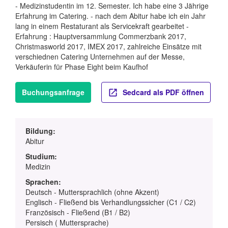
- Medizinstudentin im 12. Semester. Ich habe eine 3 Jährige
Erfahrung im Catering. - nach dem Abitur habe ich ein Jahr
lang in einem Restaturant als Servicekraft gearbeitet -
Erfahrung : Hauptversammlung Commerzbank 2017,
Christmasworld 2017, IMEX 2017, zahlreiche Einsätze mit
verschiednen Catering Unternehmen auf der Messe,
Verkäuferin für Phase Eight beim Kaufhof
Buchungsanfrage
Sedcard als PDF öffnen
Bildung:
Abitur
Studium:
Medizin
Sprachen:
Deutsch - Muttersprachlich (ohne Akzent)
Englisch - Fließend bis Verhandlungssicher (C1 / C2)
Französisch - Fließend (B1 / B2)
Persisch ( Muttersprache)