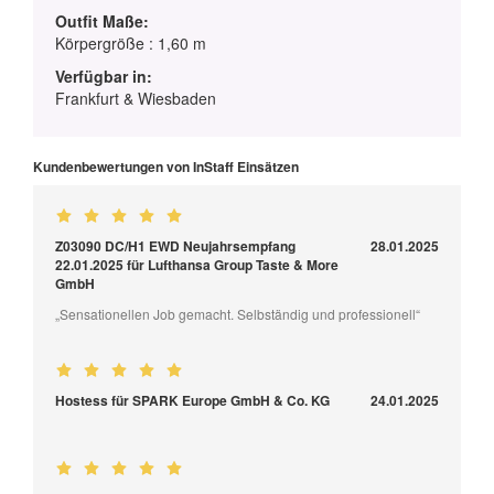
Outfit Maße:
Körpergröße : 1,60 m
Verfügbar in:
Frankfurt & Wiesbaden
Kundenbewertungen von InStaff Einsätzen
Z03090 DC/H1 EWD Neujahrsempfang
28.01.2025
22.01.2025 für Lufthansa Group Taste & More
GmbH
„Sensationellen Job gemacht. Selbständig und professionell“
Hostess für SPARK Europe GmbH & Co. KG
24.01.2025