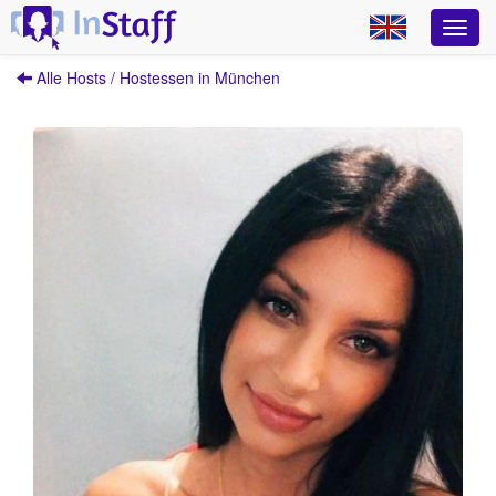
Alle Hosts / Hostessen in München