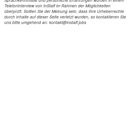
Sprachkenntnisse und persönliche Erfahrungen wurden in einem
Telefoninterview von InStaff im Rahmen der Möglichkeiten
überprüft. Sollten Sie der Meinung sein, dass Ihre Urheberrechte
durch Inhalte auf dieser Seite verletzt wurden, so kontaktieren Sie
uns bitte umgehend an: kontakt@instaff.jobs