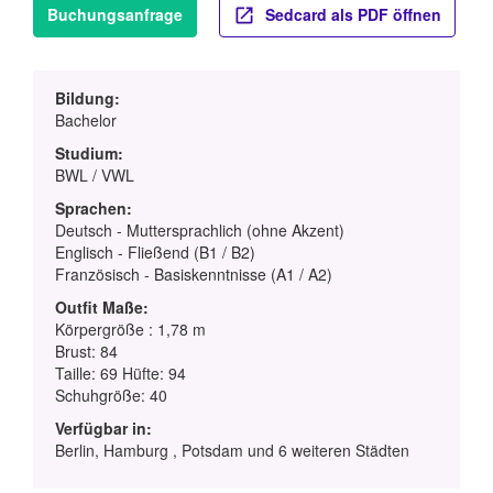
Buchungsanfrage
Sedcard als PDF öffnen
Bildung:
Bachelor
Studium:
BWL / VWL
Sprachen:
Deutsch - Muttersprachlich (ohne Akzent)
Englisch - Fließend (B1 / B2)
Französisch - Basiskenntnisse (A1 / A2)
Outfit Maße:
Körpergröße : 1,78 m
Brust: 84
Taille: 69 Hüfte: 94
Schuhgröße: 40
Verfügbar in:
Berlin, Hamburg , Potsdam und 6 weiteren Städten