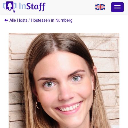
Alle Hosts / Hostessen in Nürnberg