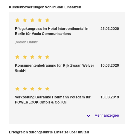
Kundenbewertungen von InStaff Einsätzen
Pflegekongress im Hotel Intercontinental in
25.03.2020
Berlin für Vocio Communications
„Vielen Dank!“
Konsumentenbefragung für Rijk Zwaan Welver
10.03.2020
GmbH
Verkostung Getränke Hoffmann Potsdam für
13.08.2019
POWERLOOK GmbH & Co. KG
Mehr anzeigen
Erfolgreich durchgeführte Einsätze über InStaff