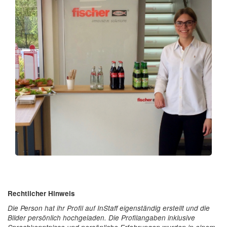
Rechtlicher Hinweis
Die Person hat ihr Profil auf InStaff eigenständig erstellt und die
Bilder persönlich hochgeladen. Die Profilangaben inklusive