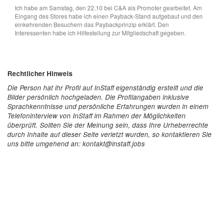
Ich habe am Samstag, den 22.10 bei C&A als Promoter gearbeitet. Am
Eingang des Stores habe ich einen Payback-Stand aufgebaut und den
einkehrenden Besuchern das Paybackprinzip erklärt. Den
Interessenten habe ich Hilfestellung zur Mitgliedschaft gegeben.
Rechtlicher Hinweis
Die Person hat ihr Profil auf InStaff eigenständig erstellt und die
Bilder persönlich hochgeladen. Die Profilangaben inklusive
Sprachkenntnisse und persönliche Erfahrungen wurden in einem
Telefoninterview von InStaff im Rahmen der Möglichkeiten
überprüft. Sollten Sie der Meinung sein, dass Ihre Urheberrechte
durch Inhalte auf dieser Seite verletzt wurden, so kontaktieren Sie
uns bitte umgehend an: kontakt@instaff.jobs