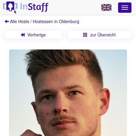
Alle Hosts / Hostessen in Oldenburg
Vorherige
zur Übersicht