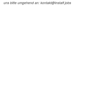
uns bitte umgehend an: kontakt@instaff.jobs