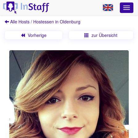
Alle Hosts / Hostessen in Oldenburg
Vorherige
zur Übersicht