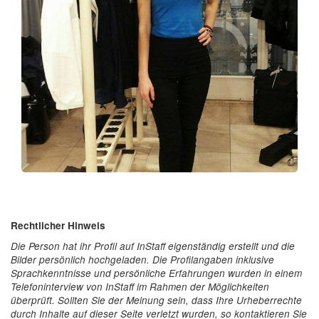
Rechtlicher Hinweis
Die Person hat ihr Profil auf InStaff eigenständig erstellt und die
Bilder persönlich hochgeladen. Die Profilangaben inklusive
Sprachkenntnisse und persönliche Erfahrungen wurden in einem
Telefoninterview von InStaff im Rahmen der Möglichkeiten
überprüft. Sollten Sie der Meinung sein, dass Ihre Urheberrechte
durch Inhalte auf dieser Seite verletzt wurden, so kontaktieren Sie