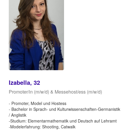
Izabella, 32
Promoter/in (m/w/d) & Messehost/ess (m/w/d)
- Promoter, Model und Hostess
- Bachelor in Sprach- und Kulturwissenschaften-Germanistik
/ Anglistik
-Studium: Elementarmathematik und Deutsch auf Lehramt
-Modelerfahrung: Shooting, Catwalk